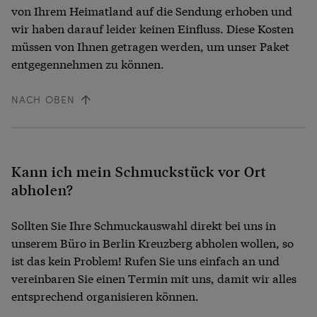
von Ihrem Heimatland auf die Sendung erhoben und
wir haben darauf leider keinen Einfluss. Diese Kosten
müssen von Ihnen getragen werden, um unser Paket
entgegennehmen zu können.
NACH OBEN
Kann ich mein Schmuckstück vor Ort
abholen?
Sollten Sie Ihre Schmuckauswahl direkt bei uns in
unserem Büro in Berlin Kreuzberg abholen wollen, so
ist das kein Problem! Rufen Sie uns einfach an und
vereinbaren Sie einen Termin mit uns, damit wir alles
entsprechend organisieren können.