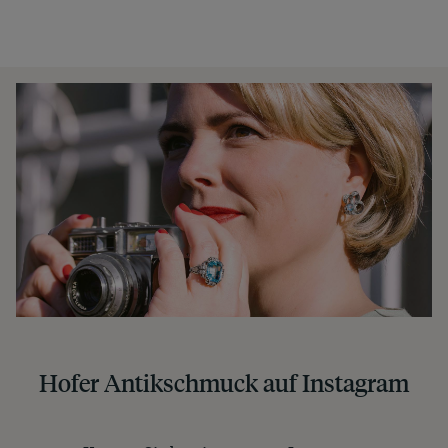
Hofer Antikschmuck auf Instagram