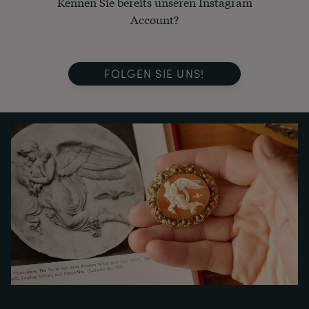
Kennen Sie bereits unseren Instagram
Account?
FOLGEN SIE UNS!