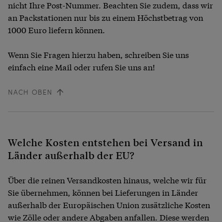
nicht Ihre Post-Nummer. Beachten Sie zudem, dass wir
an Packstationen nur bis zu einem Höchstbetrag von
1000 Euro liefern können.
Wenn Sie Fragen hierzu haben, schreiben Sie uns
einfach eine Mail oder rufen Sie uns an!
NACH OBEN
Welche Kosten entstehen bei Versand in
Länder außerhalb der EU?
Über die reinen Versandkosten hinaus, welche wir für
Sie übernehmen, können bei Lieferungen in Länder
außerhalb der Europäischen Union zusätzliche Kosten
wie Zölle oder andere Abgaben anfallen. Diese werden