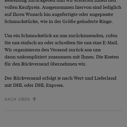
vollen Kaufpreis.
Ausgenommen hiervon sind lediglich
auf Ihren Wunsch hin angefertigte oder angepasste
Schmuckstücke, wie in der Größe geänderte Ringe.
Um ein Schmuckstück an uns zurückzusenden, rufen
Sie uns einfach an oder schreiben Sie uns eine E-Mail.
Wir organisieren den Versand zurück ans uns
dann unkompliziert zusammen mit Ihnen. Die Kosten
für den Rückversand übernehmen wir.
Der Rückversand erfolgt je nach Wert und Lieferland
mit DHL oder DHL Express.
NACH OBEN