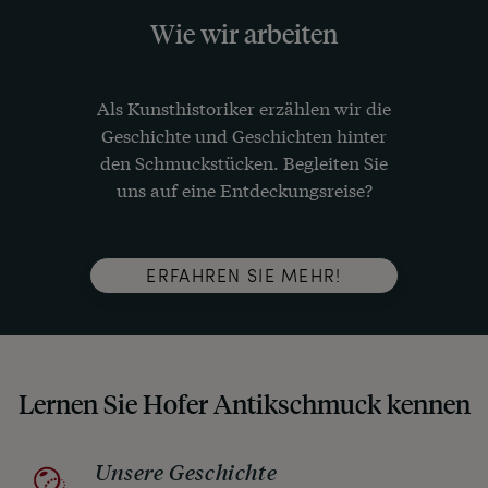
Wie wir arbeiten
Als Kunsthistoriker erzählen wir die
Geschichte und Geschichten hinter
den Schmuckstücken. Begleiten Sie
uns auf eine Entdeckungsreise?
ERFAHREN SIE MEHR!
Lernen Sie Hofer Antikschmuck kennen
Unsere Geschichte