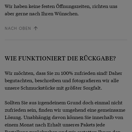
Wir haben keine festen Öffnungszeiten, richten uns
aber gerne nach Ihren Wünschen.
NACH OBEN
WIE FUNKTIONIERT DIE RÜCKGABE?
Wir möchten, dass Sie zu 100% zufrieden sind! Daher
begutachten, beschreiben und fotografieren wir alle
unsere Schmuckstücke mit größter Sorgfalt.
Sollten Sie aus irgendeinem Grund doch einmal nicht
zufrieden sein, finden wir umgehend eine gemeinsame
Lösung. Unabhängig davon können Sie innerhalb von
einem Monat nach Erhalt unseres Pakets jede
Bestellung zurückgeben und wir erstatten Ihnen den