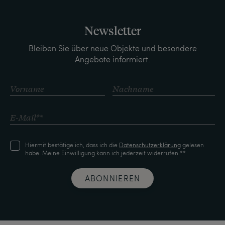
Newsletter
Bleiben Sie über neue Objekte und besondere
Angebote informiert.
Hiermit bestätige ich, dass ich die
Daten­schutz­erklärung
gelesen
habe. Meine Einwilligung kann ich jederzeit widerrufen.**
ABONNIEREN