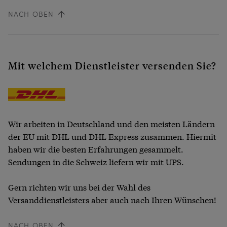
NACH OBEN
Mit welchem Dienstleister versenden Sie?
Wir arbeiten in Deutschland und den meisten Ländern
der EU mit DHL und DHL Express zusammen. Hiermit
haben wir die besten Erfahrungen gesammelt.
Sendungen in die Schweiz liefern wir mit UPS.
Gern richten wir uns bei der Wahl des
Versanddienstleisters aber auch nach Ihren Wünschen!
NACH OBEN