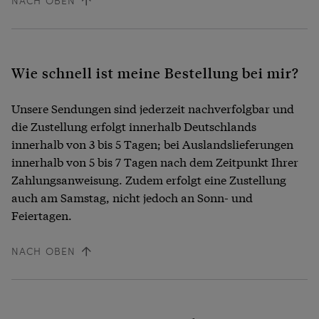
NACH OBEN
Wie schnell ist meine Bestellung bei mir?
Unsere Sendungen sind jederzeit nachverfolgbar und
die Zustellung erfolgt innerhalb Deutschlands
innerhalb von 3 bis 5 Tagen; bei Auslandslieferungen
innerhalb von 5 bis 7 Tagen nach dem Zeitpunkt Ihrer
Zahlungsanweisung. Zudem erfolgt eine Zustellung
auch am Samstag, nicht jedoch an Sonn- und
Feiertagen.
NACH OBEN