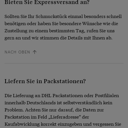
Bieten Sie Expressversand an?
Sollten Sie Ihr Schmuckstück einmal besonders schnell
benötigen oder haben Sie besondere Wünsche wie die
Zustellung zu einem bestimmten Tag, rufen Sie uns
gern an und wir stimmen die Details mit Ihnen ab.
NACH OBEN
Liefern Sie in Packstationen?
Die Lieferung an DHL Packstationen oder Postfilialen
innerhalb Deutschlands ist selbstverständlich kein
Problem. Achten Sie nur darauf, die Daten zur
Packstation im Feld „Lieferadresse“ der
Kaufabwicklung korrekt einzugeben und vergessen Sie