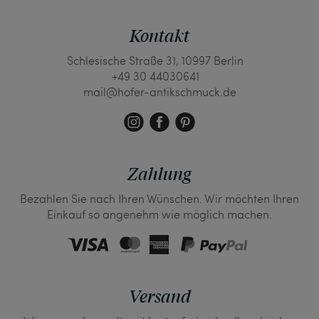
Kontakt
Schlesische Straße 31, 10997 Berlin
+49 30 44030641
mail@hofer-antikschmuck.de
Zahlung
Bezahlen Sie nach Ihren Wünschen. Wir möchten Ihren
Einkauf so angenehm wie möglich machen.
Versand