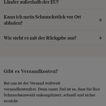
Länder außerhalb der EU?
Kann ich mein Schmuckstück vor Ort
abholen?
Wie sieht es mit der Rückgabe aus?
Gibt es Versandkosten?
Bei uns ist der Versand weltweit
versandkostenfrei. Denn unser Ziel ist es, dass Sie Ihre
Schmuckauswahl unkompliziert, schnell und sicher
erreicht.