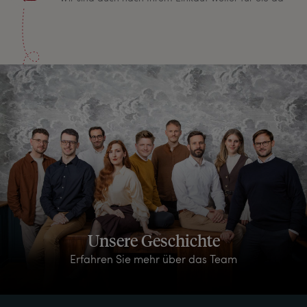
Unsere Geschichte
Erfahren Sie mehr über das Team