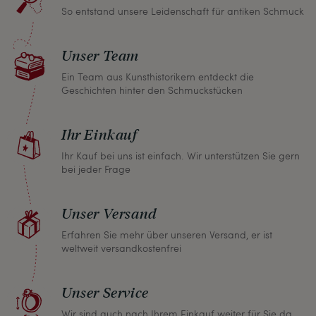
So entstand unsere Leidenschaft für antiken Schmuck
Unser Team
Ein Team aus Kunsthistorikern entdeckt die
Geschichten hinter den Schmuckstücken
Ihr Einkauf
Ihr Kauf bei uns ist einfach. Wir unterstützen Sie gern
bei jeder Frage
Unser Versand
Erfahren Sie mehr über unseren Versand, er ist
weltweit versandkostenfrei
Unser Service
Wir sind auch nach Ihrem Einkauf weiter für Sie da