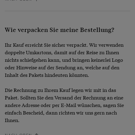
Wie verpacken Sie meine Bestellung?
Ihr Kauf erreicht Sie sicher verpackt. Wir verwenden
doppelte Umkartons, damit auf der Reise zu Ihnen
nichts schiefgehen kann, und bringen keinerlei Logo
oder Hinweise auf der Sendung an, welche auf den
Inhalt des Pakets hindeuten könnten.
Die Rechnung zu Ihrem Kauf legen wir mit in das
Paket. Sollten Sie den Versand der Rechnung an eine
andere Adresse oder per E-Mail wünschen, sagen Sie
einfach Bescheid, dann richten wir uns gern nach
Ihnen.