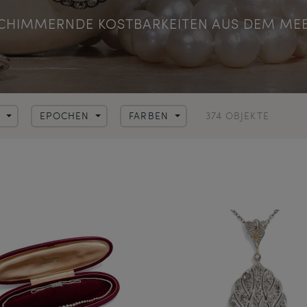
CHIMMERNDE KOSTBARKEITEN AUS DEM ME
374 OBJEKTE
N
EPOCHEN
FARBEN