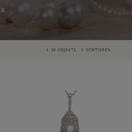
ER
36 OBJEKTE
SORTIEREN