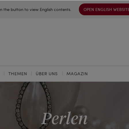
on the button to view English contents.
OPEN ENGLISH WEBSIT
THEMEN
ÜBER UNS
MAGAZIN
Perlen