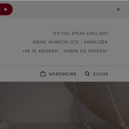
E
DO YOU SPEAK ENGLISH?
MEINE WUNSCHLISTE
ANMELDEN
+49 30 44030641
HABEN SIE FRAGEN?
WARENKORB
SUCHE