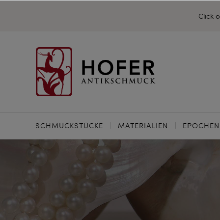
Click 
SCHMUCKSTÜCKE
MATERIALIEN
EPOCHEN