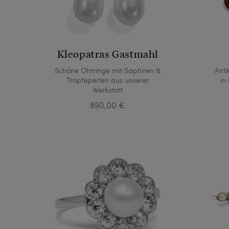
Kleopatras Gastmahl
Schöne Ohrringe mit Saphiren &
Anti
Tropfeperlen aus unserer
in
Werkstatt
890,00 €