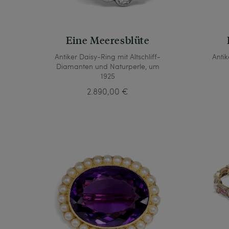
Eine Meeresblüte
Antiker Daisy-Ring mit Altschliff-
Antik
Diamanten und Naturperle, um
1925
2.890,00 €