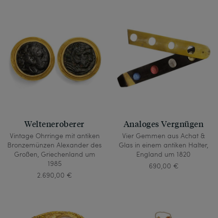
Welteneroberer
Analoges Vergnügen
Vintage Ohrringe mit antiken
Vier Gemmen aus Achat &
Bronzemünzen Alexander des
Glas in einem antiken Halter,
Großen, Griechenland um
England um 1820
1985
690,00 €
2.690,00 €