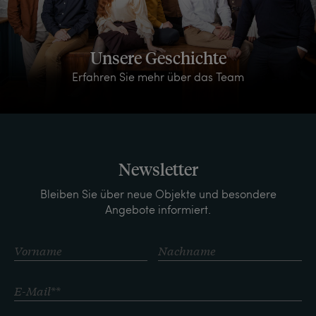
Unsere Geschichte
Erfahren Sie mehr über das Team
Newsletter
Bleiben Sie über neue Objekte und besondere
Angebote informiert.