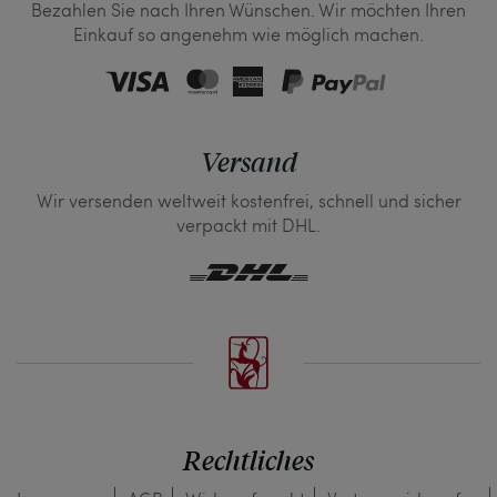
Bezahlen Sie nach Ihren Wünschen. Wir möchten Ihren
Einkauf so angenehm wie möglich machen.
Versand
Wir versenden weltweit kostenfrei, schnell und sicher
verpackt mit DHL.
Rechtliches