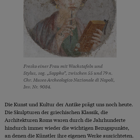
Fresko einer Frau mit Wachstafeln und
Stylus, sog. „Sappho“, zwischen 55 und 79 n.
Chr. Museo Archeologico Nazionale di Napoli,
Inv. Nr. 9084.
Die Kunst und Kultur der Antike prägt uns noch heute.
Die Skulpturen der griechischen Klassik, die
Architekturen Roms waren durch die Jahrhunderte
hindurch immer wieder die wichtigen Bezugspunkte,
an denen die Künstler ihre eigenen Werke ausrichteten.