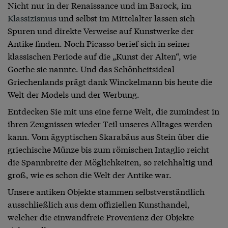
Nicht nur in der Renaissance und im Barock, im
Klassizismus
und selbst im Mittelalter lassen sich
Spuren und direkte Verweise auf Kunstwerke der
Antike finden. Noch Picasso berief sich in seiner
klassischen Periode auf die „Kunst der Alten“, wie
Goethe sie nannte. Und das Schönheitsideal
Griechenlands prägt dank Winckelmann bis heute die
Welt der Models und der Werbung.
Entdecken Sie mit uns eine ferne Welt, die zumindest in
ihren Zeugnissen wieder Teil unseres Alltages werden
kann. Vom ägyptischen Skarabäus aus Stein über die
griechische Münze bis zum römischen Intaglio reicht
die Spannbreite der Möglichkeiten, so reichhaltig und
groß, wie es schon die Welt der Antike war.
Unsere antiken Objekte stammen selbstverständlich
ausschließlich aus dem offiziellen Kunsthandel,
welcher die einwandfreie Provenienz der Objekte