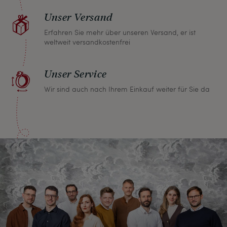
Unser Versand
Erfahren Sie mehr über unseren Versand, er ist
weltweit versandkostenfrei
Unser Service
Wir sind auch nach Ihrem Einkauf weiter für Sie da