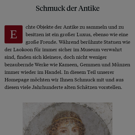
Schmuck der Antike
chte Objekte der Antike zu sammeln und zu
E
besitzen ist ein großer Luxus, ebenso wie eine
große Freude. Während berühmte Statuen wie
der Laokoon für immer sicher im Museum verwahrt
sind, finden sich kleinere, doch nicht weniger
bezaubernde Werke wie Kameen, Gemmen und Münzen
immer wieder im Handel. In diesem Teil unserer
Homepage möchten wir Ihnen Schmuck mit und aus
diesen viele Jahrhunderte alten Schätzen vorstellen.