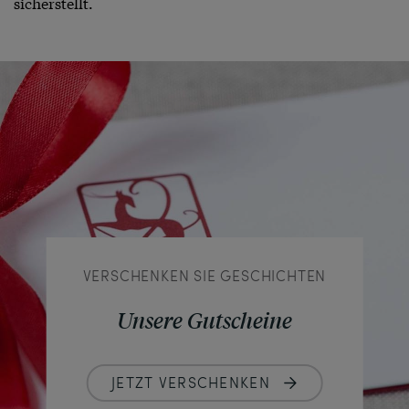
sicherstellt.
VERSCHENKEN SIE GESCHICHTEN
Unsere Gutscheine
JETZT VERSCHENKEN