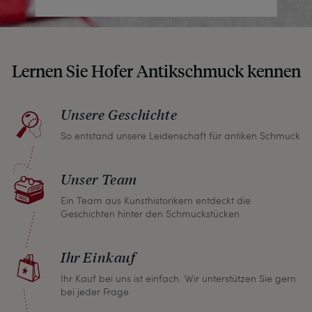
Lernen Sie Hofer Antikschmuck kennen
Unsere Geschichte
So entstand unsere Leidenschaft für antiken Schmuck
Unser Team
Ein Team aus Kunsthistorikern entdeckt die
Geschichten hinter den Schmuckstücken
Ihr Einkauf
Ihr Kauf bei uns ist einfach. Wir unterstützen Sie gern
bei jeder Frage