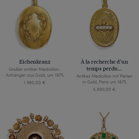
Eichenkranz
À la recherche d’un
temps perdu...
Großer antiker Medaillon-
Anhänger aus Gold, um 1875
Antikes Medaillon mit Perlen
in Gold, Paris um 1875
1.980,00 €
5.890,00 €