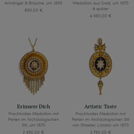
Anhänger & Brosche, um 1890
Medaillon aus Gold, um 1870
& später
890,00 €
4.980,00 €
Erinnere Dich
Artistic Taste
Prachtvolles Medaillon mit
Prachtvolles Medaillon mit
Perlen im Archäologischen
Perlen im Archäologischen Stil
Stil, um 1870
von Streeter, London um 1870
2.490,00 €
3.790,00 €