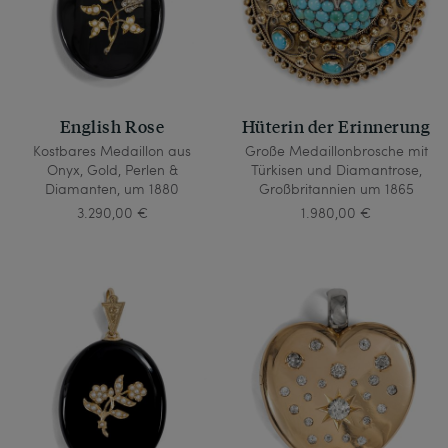
English Rose
Hüterin der Erinnerung
Kostbares Medaillon aus
Große Medaillonbrosche mit
Onyx, Gold, Perlen &
Türkisen und Diamantrose,
Diamanten, um 1880
Großbritannien um 1865
3.290,00 €
1.980,00 €