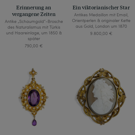
Erinnerung an
Ein viktorianischer Star
vergangene Zeiten
Antikes Medaillon mit Email,
Orientperlen & originaler Kette
Antike „Schaumgold“-Brosche
aus Gold, London um 1870
des Naturalismus mit Türkis
und Haareinlage, um 1850 &
9.800,00 €
später
790,00 €