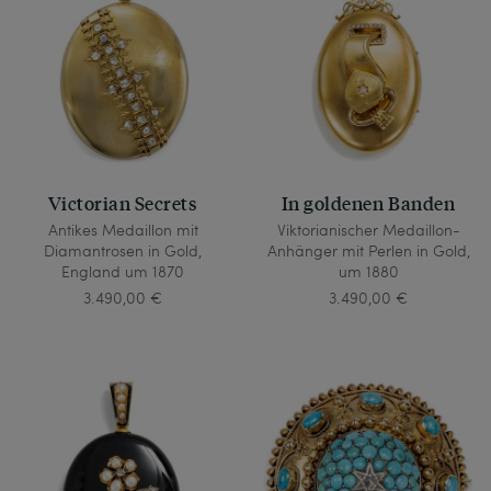
Victorian Secrets
In goldenen Banden
Antikes Medaillon mit
Viktorianischer Medaillon-
Diamantrosen in Gold,
Anhänger mit Perlen in Gold,
England um 1870
um 1880
3.490,00 €
3.490,00 €