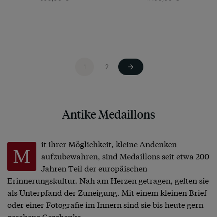
1
2
Antike Medaillons
it ihrer Möglichkeit, kleine Andenken
M
aufzubewahren, sind Medaillons seit etwa 200
Jahren Teil der europäischen
Erinnerungskultur. Nah am Herzen getragen, gelten sie
als Unterpfand der Zuneigung. Mit einem kleinen Brief
oder einer Fotografie im Innern sind sie bis heute gern
gesehene Geschenke.