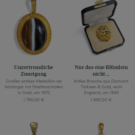
Unzertrennliche
Nur das eine Blümlein
Zuneigung
nicht...
Großes antikes Medaillon als
Antike Brosche aus Diamant,
Anhänger mit Streifenachaten
Türkisen & Gold, wohl
in Gold, um 1870
England, um 1845
1.790,00 €
1.890,00 €