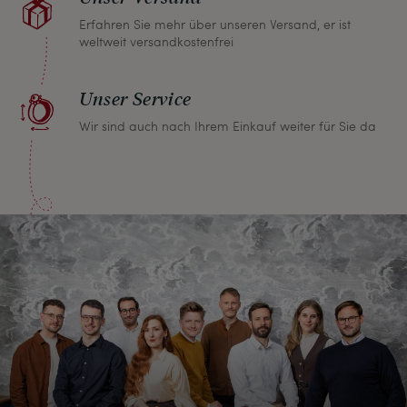
Erfahren Sie mehr über unseren Versand, er ist
weltweit versandkostenfrei
Unser Service
Wir sind auch nach Ihrem Einkauf weiter für Sie da