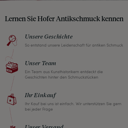
Lernen Sie Hofer Antikschmuck kennen
Unsere Geschichte
So entstand unsere Leidenschaft für antiken Schmuck
Unser Team
Ein Team aus Kunsthistorikern entdeckt die
Geschichten hinter den Schmuckstücken
Ihr Einkauf
Ihr Kauf bei uns ist einfach. Wir unterstützen Sie gern
bei jeder Frage
Unser Versand