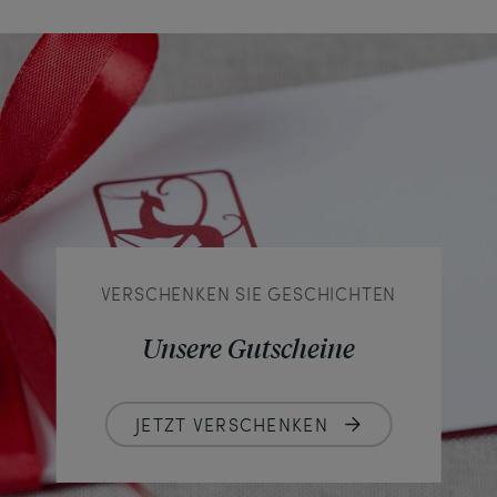
VERSCHENKEN SIE GESCHICHTEN
Unsere Gutscheine
JETZT VERSCHENKEN