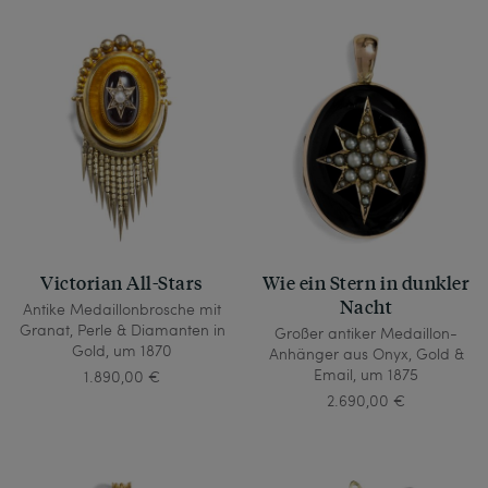
Victorian All-Stars
Wie ein Stern in dunkler
Nacht
Antike Medaillonbrosche mit
Granat, Perle & Diamanten in
Großer antiker Medaillon-
Gold, um 1870
Anhänger aus Onyx, Gold &
Email, um 1875
1.890,00 €
2.690,00 €