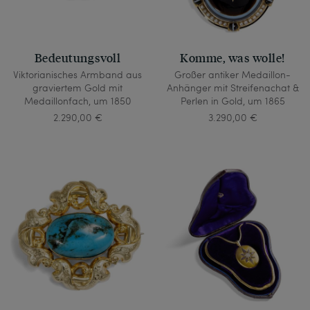
Bedeutungsvoll
Komme, was wolle!
Viktorianisches Armband aus
Großer antiker Medaillon-
graviertem Gold mit
Anhänger mit Streifenachat &
Medaillonfach, um 1850
Perlen in Gold, um 1865
2.290,00 €
3.290,00 €