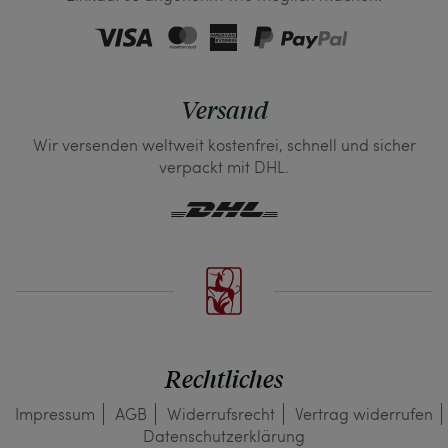
Versand
Wir versenden weltweit kostenfrei, schnell und sicher
verpackt mit DHL.
Rechtliches
Impressum
AGB
Widerrufs­recht
Vertrag widerrufen
Daten­schutz­erklärung