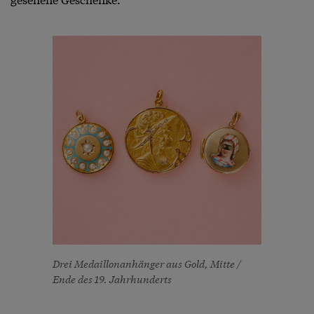
Drei Medaillonanhänger aus Gold, Mitte /
Ende des 19. Jahrhunderts