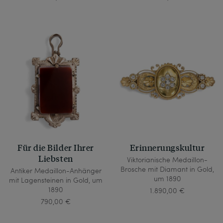
Für die Bilder Ihrer
Erinnerungskultur
Liebsten
Viktorianische Medaillon-
Brosche mit Diamant in Gold,
Antiker Medaillon-Anhänger
um 1890
mit Lagensteinen in Gold, um
1890
1.890,00 €
790,00 €