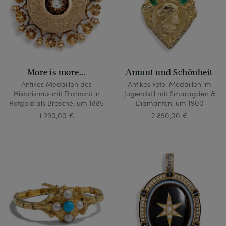
More is more...
Anmut und Schönheit
Antikes Medaillon des
Antikes Foto-Medaillon im
Historismus mit Diamant in
Jugendstil mit Smaragden &
Rotgold als Brosche, um 1885
Diamanten, um 1900
1.290,00 €
2.890,00 €