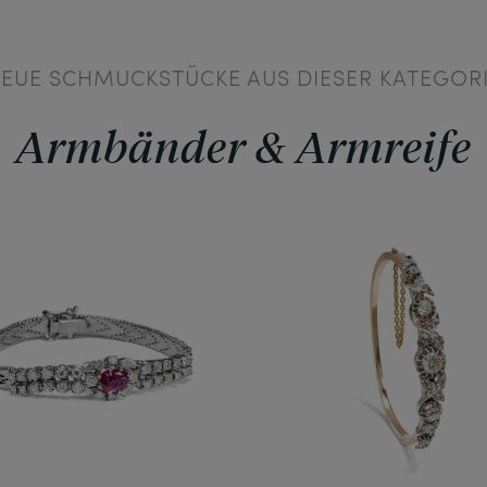
EUE SCHMUCKSTÜCKE AUS DIESER KATEGOR
Armbänder & Armreife