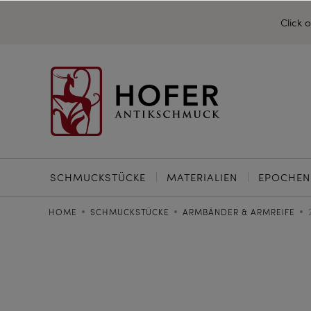
Click 
SCHMUCKSTÜCKE
MATERIALIEN
EPOCHEN
HOME
SCHMUCKSTÜCKE
ARMBÄNDER & ARMREIFE