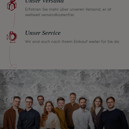
Unser Versand
Erfahren Sie mehr über unseren Versand, er ist
weltweit versandkostenfrei
Unser Service
Wir sind auch nach Ihrem Einkauf weiter für Sie da