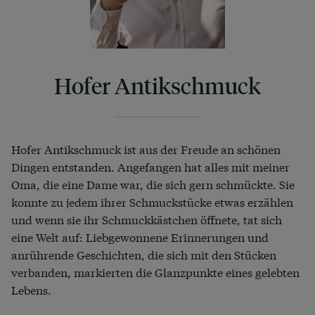
Hofer Antikschmuck
Hofer Antikschmuck ist aus der Freude an schönen
Dingen entstanden. Angefangen hat alles mit meiner
Oma, die eine Dame war, die sich gern schmückte. Sie
konnte zu jedem ihrer Schmuckstücke etwas erzählen
und wenn sie ihr Schmuckkästchen öffnete, tat sich
eine Welt auf: Liebgewonnene Erinnerungen und
anrührende Geschichten, die sich mit den Stücken
verbanden, markierten die Glanzpunkte eines gelebten
Lebens.