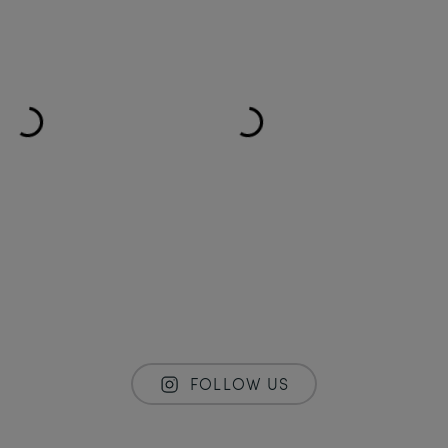
FOLLOW US