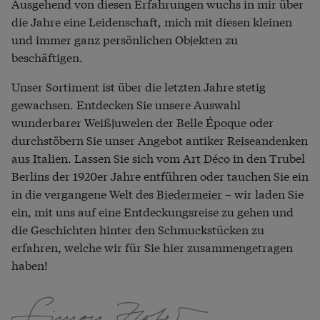
Ausgehend von diesen Erfahrungen wuchs in mir über
die Jahre eine Leidenschaft, mich mit diesen kleinen
und immer ganz persönlichen Objekten zu
beschäftigen.
Unser Sortiment ist über die letzten Jahre stetig
gewachsen. Entdecken Sie unsere Auswahl
wunderbarer Weißjuwelen der
Belle Époque
oder
durchstöbern Sie unser Angebot antiker
Reiseandenken
aus Italien
. Lassen Sie sich vom
Art Déco
in den Trubel
Berlins der 1920er Jahre entführen oder tauchen Sie ein
in die vergangene Welt des
Biedermeier
– wir laden Sie
ein, mit uns auf eine Entdeckungsreise zu gehen und
die Geschichten hinter den Schmuckstücken zu
erfahren, welche wir für Sie hier zusammengetragen
haben!