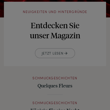
NEUIGKEITEN UND HINTERGRÜNDE
Entdecken Sie
unser Magazin
JETZT LESEN
SCHMUCKGESCHICHTEN
Quelques Fleurs
SCHMUCKGESCHICHTEN