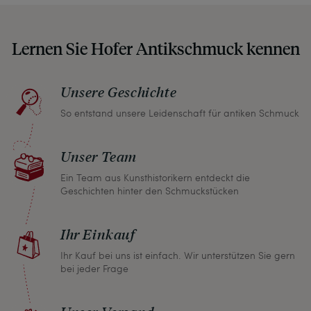
Lernen Sie Hofer Antikschmuck kennen
Unsere Geschichte
So entstand unsere Leidenschaft für antiken Schmuck
Unser Team
Ein Team aus Kunsthistorikern entdeckt die
Geschichten hinter den Schmuckstücken
Ihr Einkauf
Ihr Kauf bei uns ist einfach. Wir unterstützen Sie gern
bei jeder Frage