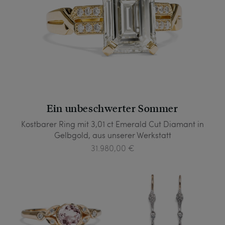
Ein unbeschwerter Sommer
Kostbarer Ring mit 3,01 ct Emerald Cut Diamant in
Gelbgold, aus unserer Werkstatt
31.980,00 €