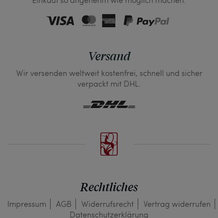
Versand
Wir versenden weltweit kostenfrei, schnell und sicher
verpackt mit DHL.
Rechtliches
Impressum
AGB
Widerrufs­recht
Vertrag widerrufen
Daten­schutz­erklärung