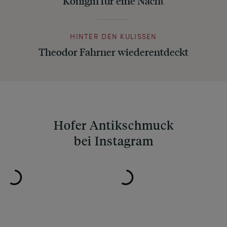
Königin für eine Nacht
HINTER DEN KULISSEN
Theodor Fahrner wiederentdeckt
Hofer Antikschmuck
bei Instagram