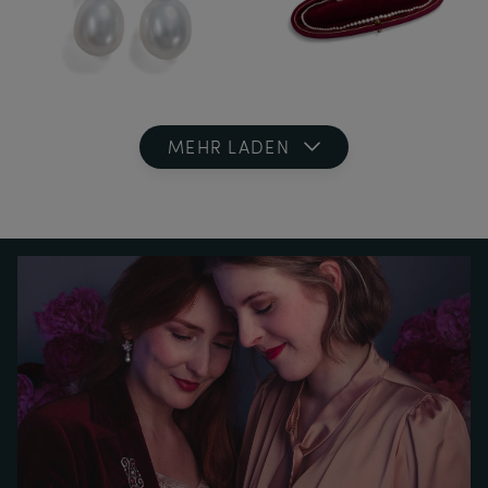
MEHR LADEN