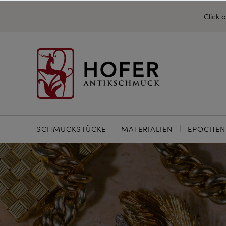
Click 
SCHMUCKSTÜCKE
MATERIALIEN
EPOCHEN