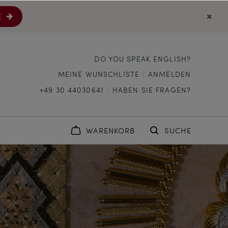
E
DO YOU SPEAK ENGLISH?
MEINE WUNSCHLISTE
ANMELDEN
+49 30 44030641
HABEN SIE FRAGEN?
WARENKORB
SUCHE