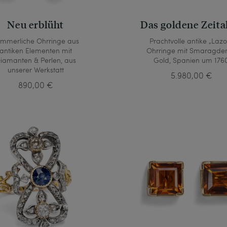
Neu erblüht
Das goldene Zeita
mmerliche Ohrringe aus
Prachtvolle antike „Lazo
antiken Elementen mit
Ohrringe mit Smaragden
iamanten & Perlen, aus
Gold, Spanien um 176
unserer Werkstatt
5.980,00 €
890,00 €