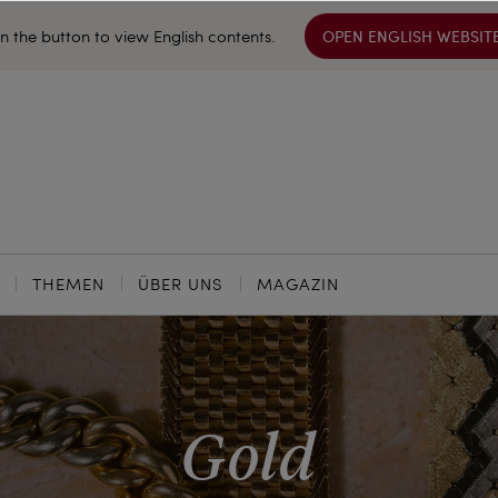
on the button to view English contents.
OPEN ENGLISH WEBSIT
THEMEN
ÜBER UNS
MAGAZIN
Gold