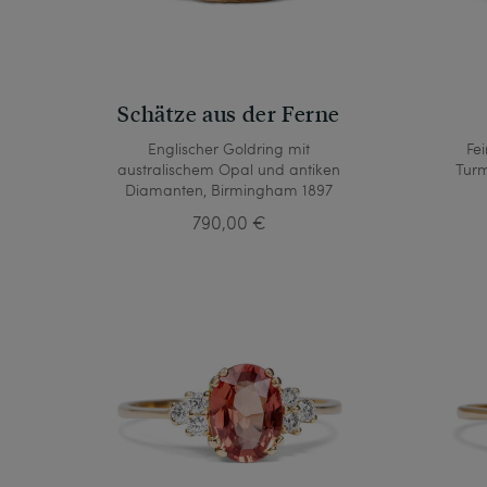
Schätze aus der Ferne
Englischer Goldring mit
Fe
australischem Opal und antiken
Turm
Diamanten, Birmingham 1897
790,00 €