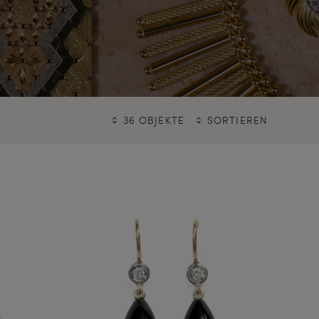
36 OBJEKTE
SORTIEREN