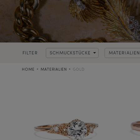
FILTER
SCHMUCKSTÜCKE
MATERIALIE
HOME
MATERIALIEN
GOLD