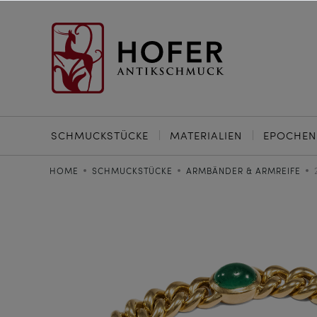
SCHMUCKSTÜCKE
MATERIALIEN
EPOCHEN
HOME
SCHMUCKSTÜCKE
ARMBÄNDER & ARMREIFE