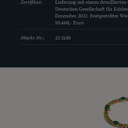
Zertifikat:
Lieferung mit einem detaillierten
Deutschen Gesellschaft für Edelst
Dezember 2022. Festgestellter Wie
10.460,- Euro
Objekt-Nr.:
22-2130