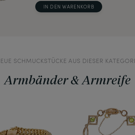
IN DEN WARENKORB
EUE SCHMUCKSTÜCKE AUS DIESER KATEGOR
Armbänder & Armreife