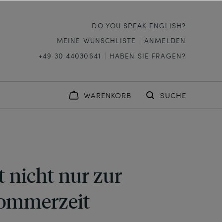
DO YOU SPEAK ENGLISH?
MEINE WUNSCHLISTE
ANMELDEN
+49 30 44030641
HABEN SIE FRAGEN?
WARENKORB
SUCHE
 nicht nur zur
ommerzeit