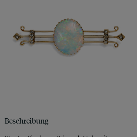
Beschreibung