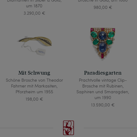
um 1870
980,00 €
3.290,00 €
Mit Schwung
Paradiesgarten
Schöne Brosche von Theodor
Prachtvolle vintage Clip-
Fahrner mit Markasiten,
Brosche mit Rubinen,
Pforzheim um 1955
Saphiren und Smaragden,
um 1990
198,00 €
13.590,00 €