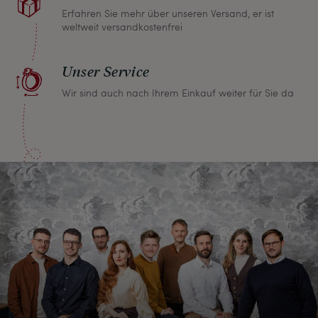
Erfahren Sie mehr über unseren Versand, er ist
weltweit versandkostenfrei
Unser Service
Wir sind auch nach Ihrem Einkauf weiter für Sie da