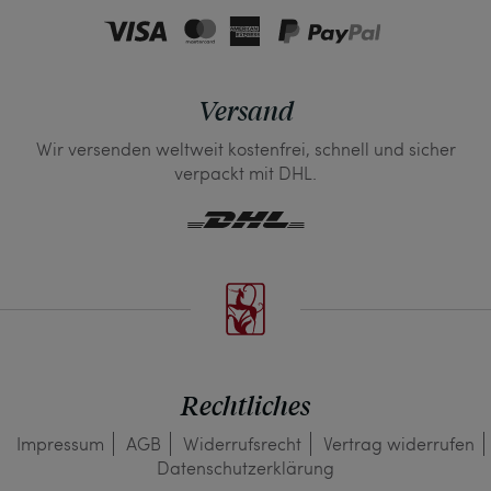
Versand
Wir versenden weltweit kostenfrei, schnell und sicher
verpackt mit DHL.
Rechtliches
Impressum
AGB
Widerrufs­recht
Vertrag widerrufen
Daten­schutz­erklärung