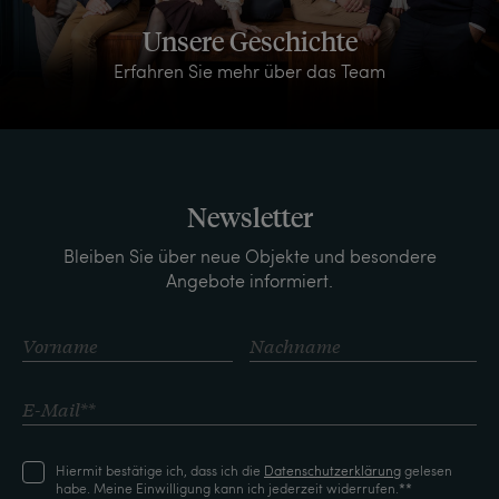
Unsere Geschichte
Erfahren Sie mehr über das Team
Newsletter
Bleiben Sie über neue Objekte und besondere
Angebote informiert.
Hiermit bestätige ich, dass ich die
Daten­schutz­erklärung
gelesen
habe. Meine Einwilligung kann ich jederzeit widerrufen.**