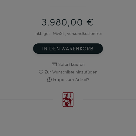
3.980,00 €
inkl. ges. MwSt., versandkostenfrei
IN DEN WARENKORB
Sofort kaufen
Zur Wunschliste hinzufügen
Frage zum Artikel?