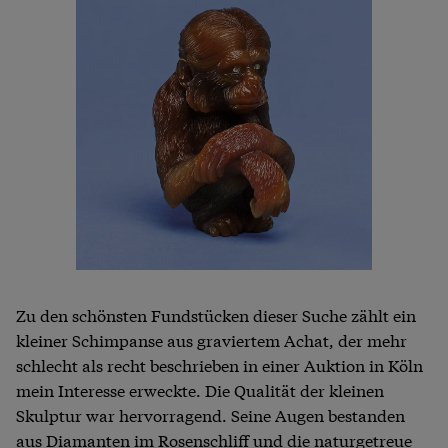
Zu den schönsten Fundstücken dieser Suche zählt ein
kleiner Schimpanse aus graviertem Achat, der mehr
schlecht als recht beschrieben in einer Auktion in Köln
mein Interesse erweckte. Die Qualität der kleinen
Skulptur war hervorragend. Seine Augen bestanden
aus Diamanten im Rosenschliff und die naturgetreue