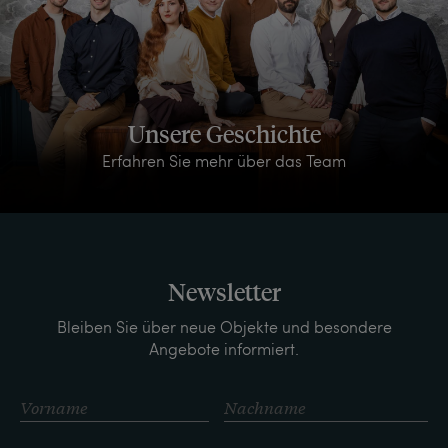
Unsere Geschichte
Erfahren Sie mehr über das Team
Newsletter
Bleiben Sie über neue Objekte und besondere
Angebote informiert.