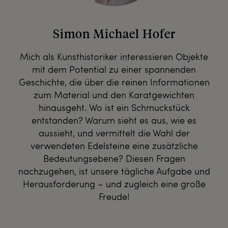
Simon Michael Hofer
Mich als Kunsthistoriker interessieren Objekte
mit dem Potential zu einer spannenden
Geschichte, die über die reinen Informationen
zum Material und den Karatgewichten
hinausgeht. Wo ist ein Schmuckstück
entstanden? Warum sieht es aus, wie es
aussieht, und vermittelt die Wahl der
verwendeten Edelsteine eine zusätzliche
Bedeutungsebene? Diesen Fragen
nachzugehen, ist unsere tägliche Aufgabe und
Herausforderung – und zugleich eine große
Freude!