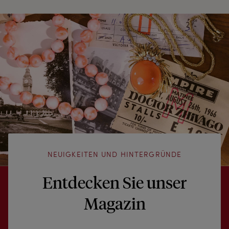
NEUIGKEITEN UND HINTERGRÜNDE
Entdecken Sie unser
Magazin