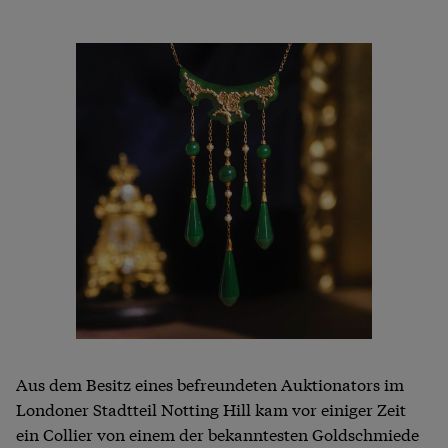
Aus dem Besitz eines befreundeten Auktionators im
Londoner Stadtteil Notting Hill kam vor einiger Zeit
ein Collier von einem der bekanntesten Goldschmiede