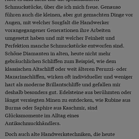
Schmuckstücke, über die ich mich freue. Genauso
führen auch die kleinen, aber gut gemachten Dinge vor
Augen, mit welcher Sorgfalt die Handwerker
vorangegangener Generationen ihre Arbeiten
umgesetzt haben und mit welcher Feinheit und
Perfektion manche Schmuckstücke entworfen sind.
Schöne Diamanten in alten, heute nicht mehr
gebräuchlichen Schliffen zum Beispiel, wie dem
klassischen Altschliff oder weit älteren Peruzzi- oder
Mazarinschliffen, wirken oft individueller und weniger
hart als moderne Brillantschliffe und gefallen mir
deshalb besonders gut. Edelsteine aus berühmten oder
längst versiegten Minen zu entdecken, wie Rubine aus
Burma oder Saphire aus Kaschmir, sind
Glücksmomente im Alltag eines
Antikschmuckhändlers.
Doch auch alte Handwerkstechniken, die heute