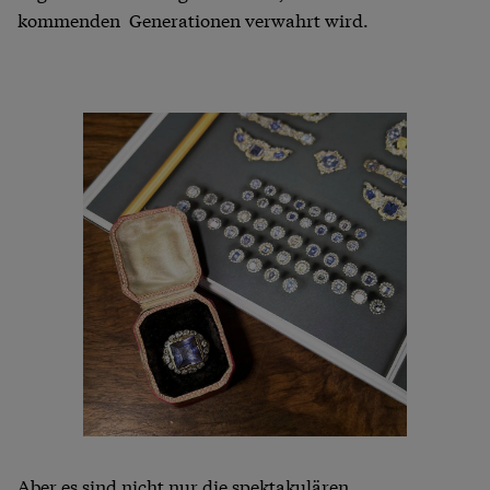
kommenden Generationen verwahrt wird.
Aber es sind nicht nur die spektakulären