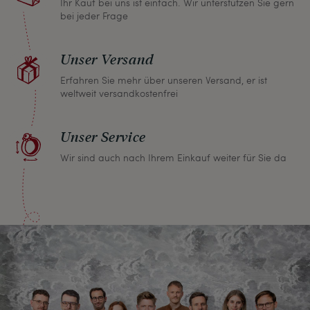
Ihr Kauf bei uns ist einfach. Wir unterstützen Sie gern
bei jeder Frage
Unser Versand
Erfahren Sie mehr über unseren Versand, er ist
weltweit versandkostenfrei
Unser Service
Wir sind auch nach Ihrem Einkauf weiter für Sie da