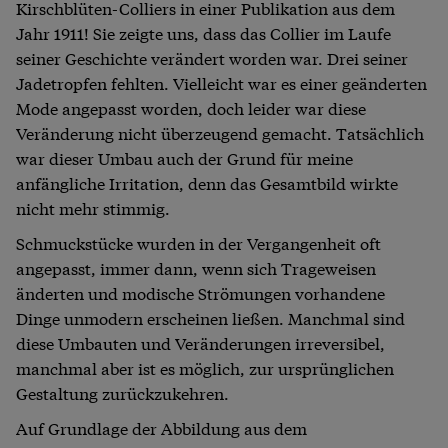
Kirschblüten-Colliers in einer Publikation aus dem
Jahr 1911! Sie zeigte uns, dass das Collier im Laufe
seiner Geschichte verändert worden war. Drei seiner
Jadetropfen fehlten. Vielleicht war es einer geänderten
Mode angepasst worden, doch leider war diese
Veränderung nicht überzeugend gemacht. Tatsächlich
war dieser Umbau auch der Grund für meine
anfängliche Irritation, denn das Gesamtbild wirkte
nicht mehr stimmig.
Schmuckstücke wurden in der Vergangenheit oft
angepasst, immer dann, wenn sich Trageweisen
änderten und modische Strömungen vorhandene
Dinge unmodern erscheinen ließen. Manchmal sind
diese Umbauten und Veränderungen irreversibel,
manchmal aber ist es möglich, zur ursprünglichen
Gestaltung zurückzukehren.
Auf Grundlage der Abbildung aus dem