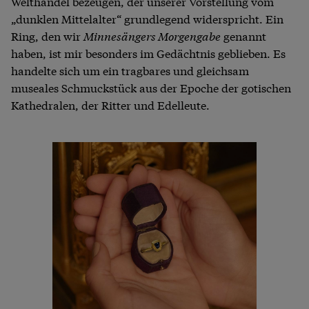
Welthandel bezeugen, der unserer Vorstellung vom
„dunklen Mittelalter“ grundlegend widerspricht. Ein
Ring, den wir
Minnesängers Morgengabe
genannt
haben, ist mir besonders im Gedächtnis geblieben. Es
handelte sich um ein tragbares und gleichsam
museales Schmuckstück aus der Epoche der gotischen
Kathedralen, der Ritter und Edelleute.