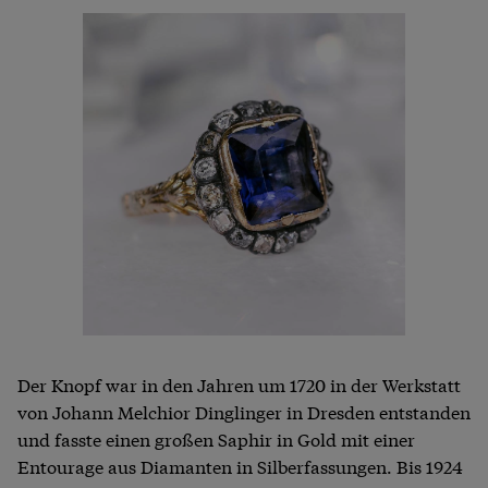
Der Knopf war in den Jahren um 1720 in der Werkstatt
von Johann Melchior Dinglinger in Dresden entstanden
und fasste einen großen Saphir in Gold mit einer
Entourage aus Diamanten in Silberfassungen. Bis 1924