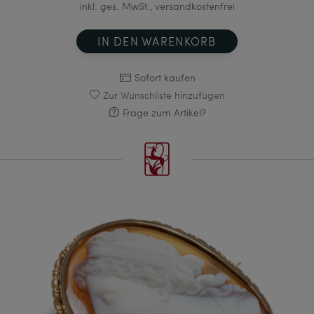
inkl. ges. MwSt., versandkostenfrei
IN DEN WARENKORB
Sofort kaufen
Zur Wunschliste hinzufügen
Frage zum Artikel?