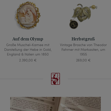
Auf dem Olymp
Herbstgruß
Große Muschel-Kamee mit
Vintage Brosche von Theodor
Darstellung der Hebe in Gold,
Fahrner mit Markasiten, um
England & Italien um 1850
1955
2.390,00 €
269,00 €