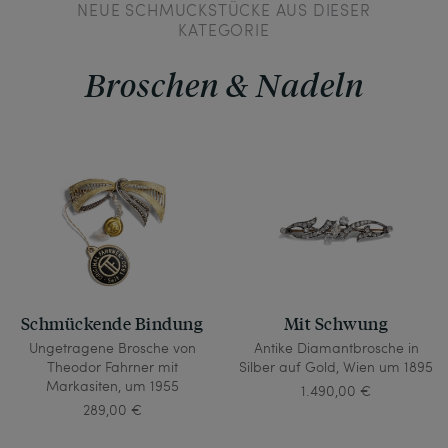
NEUE SCHMUCKSTÜCKE AUS DIESER
KATEGORIE
Broschen & Nadeln
Schmückende Bindung
Mit Schwung
Ungetragene Brosche von
Antike Diamantbrosche in
Theodor Fahrner mit
Silber auf Gold, Wien um 1895
Markasiten, um 1955
1.490,00 €
289,00 €