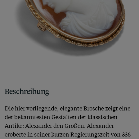
Beschreibung
Die hier vorliegende, elegante Brosche zeigt eine 
der bekanntesten Gestalten der klassischen 
Antike: Alexander den Großen. Alexander 
eroberte in seiner kurzen Regierungszeit von 336 