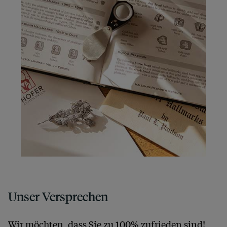
Unser Versprechen
Wir möchten, dass Sie zu 100% zufrieden sind!