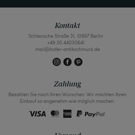
Kontakt
Schlesische Straße 31, 10997 Berlin
+49 30 44030641
mail@hofer-antikschmuck.de
Zahlung
Bezahlen Sie nach Ihren Wünschen. Wir möchten Ihren
Einkauf so angenehm wie möglich machen.