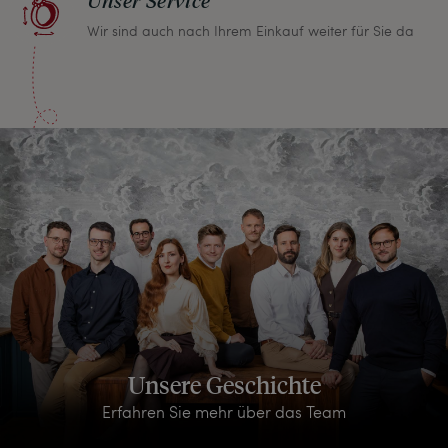
Unser Service
Wir sind auch nach Ihrem Einkauf weiter für Sie da
Unsere Geschichte
Erfahren Sie mehr über das Team