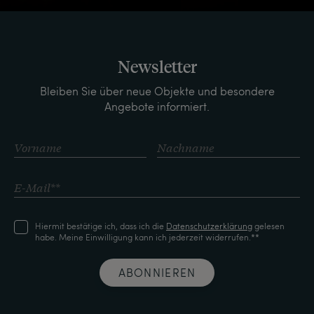
Newsletter
Bleiben Sie über neue Objekte und besondere
Angebote informiert.
Hiermit bestätige ich, dass ich die
Daten­schutz­erklärung
gelesen
habe. Meine Einwilligung kann ich jederzeit widerrufen.**
ABONNIEREN