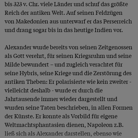
bis 323 v. Chr. viele Länder und schuf das größte 
Reich der antiken Welt. Auf seinen Feldzügen 
von Makedonien aus unterwarf er das Perserreich 
und drang sogar bis in das heutige Indien vor. 

Alexander wurde bereits von seinen Zeitgenossen 
als Gott verehrt, für seinen Kriegsruhm und seine 
Milde bewundert – und zugleich verachtet für 
seine Hybris, seine Kriege und die Zerstörung des 
antiken Theben: Er polarisierte wie kein zweiter - 
vielleicht deshalb - wurde er durch die 
Jahrtausende immer wieder dargestellt und 
wurden seine Taten beschrieben, in allen Formen 
der Künste. Er konnte als Vorbild für eigene 
Weltmachtsphantasien dienen, Napoleon z.B. 
ließ sich als Alexander darstellen, ebenso wie 