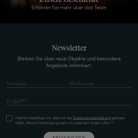
Erfahren Sie mehr über das Team
Newsletter
Bleiben Sie über neue Objekte und besondere
Angebote informiert.
Hiermit bestätige ich, dass ich die
Daten­schutz­erklärung
gelesen
habe. Meine Einwilligung kann ich jederzeit widerrufen.**
ABONNIEREN