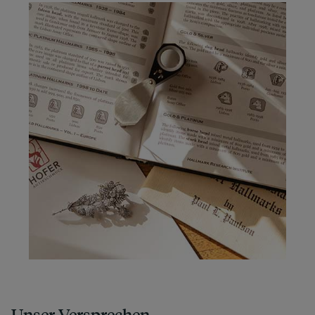
Unser Versprechen