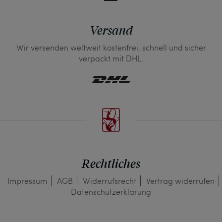
Versand
Wir versenden weltweit kostenfrei, schnell und sicher
verpackt mit DHL.
Rechtliches
Impressum
AGB
Widerrufs­recht
Vertrag widerrufen
Daten­schutz­erklärung