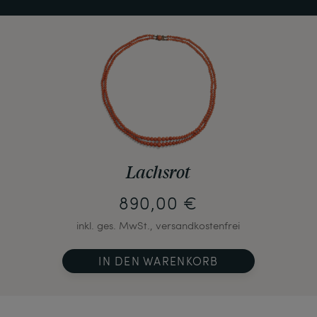
Lachsrot
890,00 €
inkl. ges. MwSt., versandkostenfrei
IN DEN WARENKORB