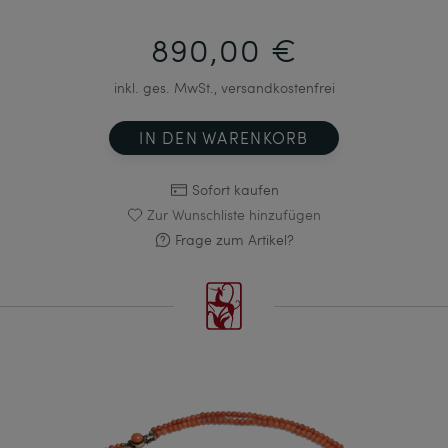
890,00 €
inkl. ges. MwSt., versandkostenfrei
IN DEN WARENKORB
Sofort kaufen
Zur Wunschliste hinzufügen
Frage zum Artikel?