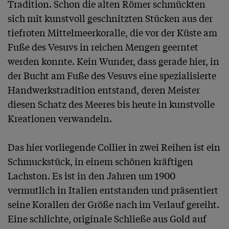
Tradition. Schon die alten Römer schmückten 
sich mit kunstvoll geschnitzten Stücken aus der 
tiefroten Mittelmeerkoralle, die vor der Küste am 
Fuße des Vesuvs in reichen Mengen geerntet 
werden konnte. Kein Wunder, dass gerade hier, in 
der Bucht am Fuße des Vesuvs eine spezialisierte 
Handwerkstradition entstand, deren Meister 
diesen Schatz des Meeres bis heute in kunstvolle 
Kreationen verwandeln.

Das hier vorliegende Collier in zwei Reihen ist ein 
Schmuckstück, in einem schönen kräftigen 
Lachston. Es ist in den Jahren um 1900 
vermutlich in Italien entstanden und präsentiert 
seine Korallen der Größe nach im Verlauf gereiht. 
Eine schlichte, originale Schließe aus Gold auf 