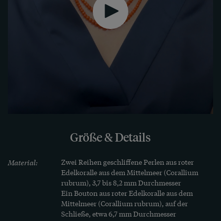
Größe & Details
Material:
Zwei Reihen geschliffene Perlen aus roter 
Edelkoralle aus dem Mittelmeer (Corallium 
rubrum), 3,7 bis 8,2 mm Durchmesser

Ein Bouton aus roter Edelkoralle aus dem 
Mittelmeer (Corallium rubrum), auf der 
Schließe, etwa 6,7 mm Durchmesser
