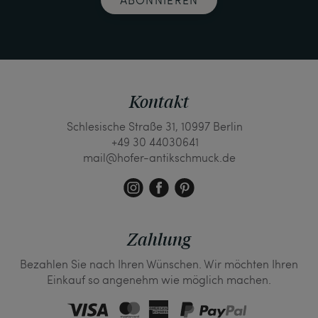
Kontakt
Schlesische Straße 31, 10997 Berlin
+49 30 44030641
mail@hofer-antikschmuck.de
Zahlung
Bezahlen Sie nach Ihren Wünschen. Wir möchten Ihren
Einkauf so angenehm wie möglich machen.