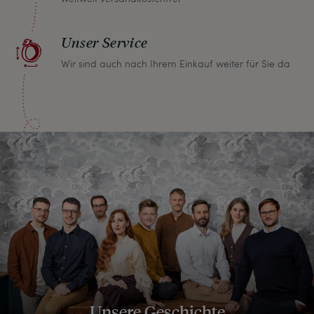
Unser Service
Wir sind auch nach Ihrem Einkauf weiter für Sie da
Unsere Geschichte