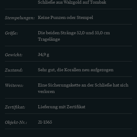
Schließe aus Walzgold auf Tombak
Stempelungen:
Keine Punzen oder Stempel
Größe:
Die beiden Stränge 52,0 und 55,0 cm 
Tragelänge
Gewicht:
34,9 g
Zustand:
Sehr gut, die Korallen neu aufgezogen
Weiteres:
Eine Sicherungskette an der Schließe hat sich 
verloren
Zertifikat:
Lieferung mit Zertifikat
Objekt-Nr.:
21-1565