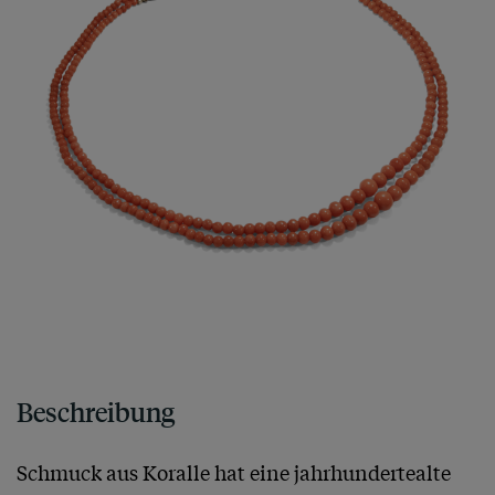
Beschreibung
Schmuck aus Koralle hat eine jahrhundertealte 