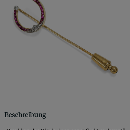
Beschreibung