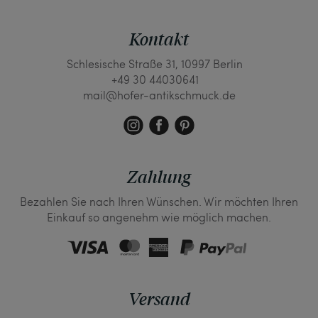
Kontakt
Schlesische Straße 31, 10997 Berlin
+49 30 44030641
mail@hofer-antikschmuck.de
Zahlung
Bezahlen Sie nach Ihren Wünschen. Wir möchten Ihren
Einkauf so angenehm wie möglich machen.
Versand