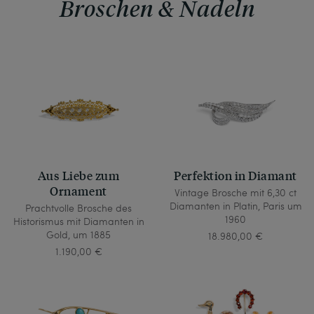
Broschen & Nadeln
Aus Liebe zum
Perfektion in Diamant
Ornament
Vintage Brosche mit 6,30 ct
Diamanten in Platin, Paris um
Prachtvolle Brosche des
1960
Historismus mit Diamanten in
Gold, um 1885
18.980,00 €
1.190,00 €