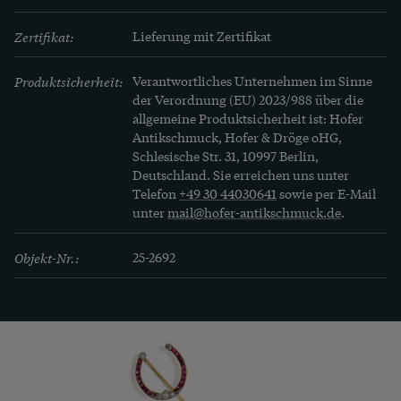
Zertifikat:
Lieferung mit Zertifikat
Produktsicherheit:
Verantwortliches Unternehmen im Sinne
der Verordnung (EU) 2023/988 über die
allgemeine Produktsicherheit ist: Hofer
Antikschmuck, Hofer & Dröge oHG,
Schlesische Str. 31, 10997 Berlin,
Deutschland. Sie erreichen uns unter
Telefon
+49 30 44030641
sowie per E-Mail
unter
mail@hofer-antikschmuck.de
.
Objekt-Nr.:
25-2692