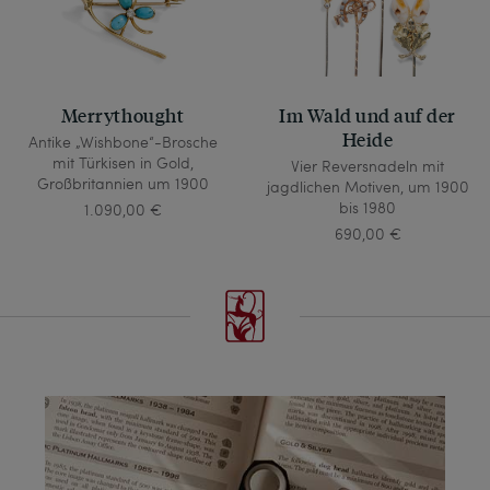
Merrythought
Im Wald und auf der
Heide
Antike „Wishbone“-Brosche
mit Türkisen in Gold,
Vier Reversnadeln mit
Großbritannien um 1900
jagdlichen Motiven, um 1900
bis 1980
1.090,00 €
690,00 €