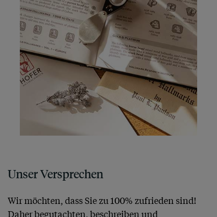
Unser Versprechen
Wir möchten, dass Sie zu 100% zufrieden sind!
Daher begutachten, beschreiben und