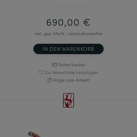
690,00 €
inkl. ges. MwSt., versandkostenfrei
IN DEN WARENKORB
Sofort kaufen
Zur Wunschliste hinzufügen
Frage zum Artikel?