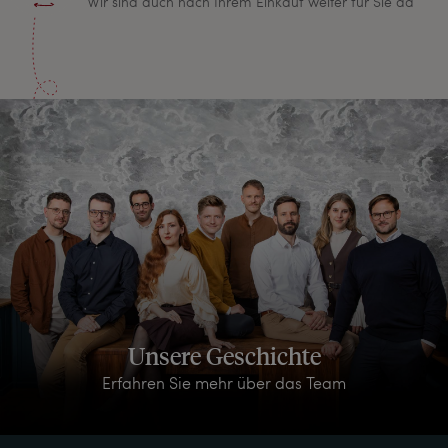
Wir sind auch nach Ihrem Einkauf weiter für Sie da
Unsere Geschichte
Erfahren Sie mehr über das Team