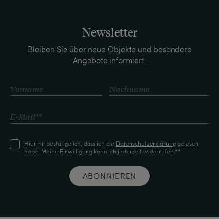
Newsletter
Bleiben Sie über neue Objekte und besondere
Angebote informiert.
Hiermit bestätige ich, dass ich die
Daten­schutz­erklärung
gelesen
habe. Meine Einwilligung kann ich jederzeit widerrufen.**
ABONNIEREN