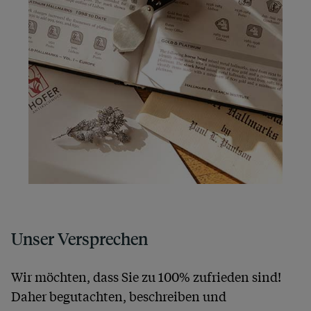
Unser Versprechen
Wir möchten, dass Sie zu 100% zufrieden sind!
Daher begutachten, beschreiben und