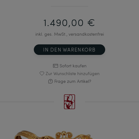
1.490,00 €
inkl. ges. MwSt., versandkostenfrei
IN DEN WARENKORB
Sofort kaufen
Zur Wunschliste hinzufügen
Frage zum Artikel?