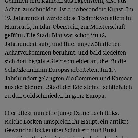
Gemmen und Kameen aus Lagenstein, also aus 
Achat, zu schneiden, ist eine besondere Kunst. Im 
19. Jahrhundert wurde diese Technik vor allem im 
Hunsrück, in Idar-Oberstein, zur Meisterschaft 
geführt. Die Stadt Idar war schon im 15. 
Jahrhundert aufgrund ihrer ungewöhnlichen 
Achatvorkommen berühmt, und bald siedelten 
sich dort begabte Steinschneider an, die für die 
Schatzkammern Europas arbeiteten. Im 19. 
Jahrhundert gelangten die Gemmen und Kameen 
aus der kleinen „Stadt der Edelsteine“ schließlich 
zu den Goldschmieden in ganz Europa.

Hier blickt nun eine junge Dame nach links. 
Reiche Locken umspielen ihr Haupt, ein antikes 
Gewand ist locker über Schultern und Brust 