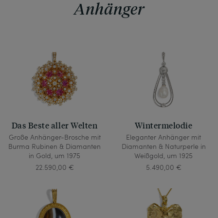
Anhänger
Das Beste aller Welten
Wintermelodie
Große Anhänger-Brosche mit
Eleganter Anhänger mit
Burma Rubinen & Diamanten
Diamanten & Naturperle in
in Gold, um 1975
Weißgold, um 1925
22.590,00 €
5.490,00 €