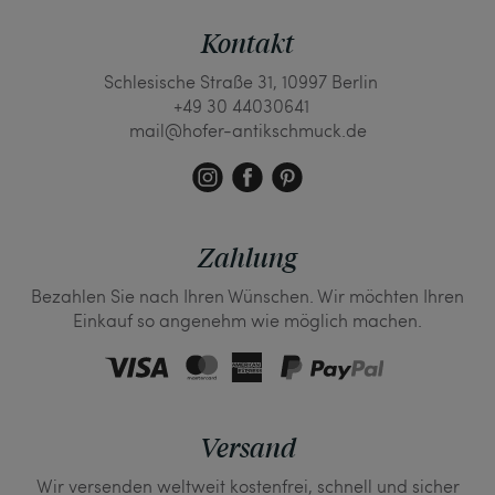
Kontakt
Schlesische Straße 31, 10997 Berlin
+49 30 44030641
mail@hofer-antikschmuck.de
Zahlung
Bezahlen Sie nach Ihren Wünschen. Wir möchten Ihren
Einkauf so angenehm wie möglich machen.
Versand
Wir versenden weltweit kostenfrei, schnell und sicher