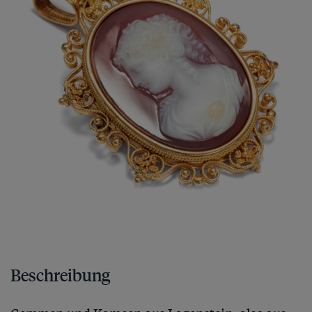
Beschreibung