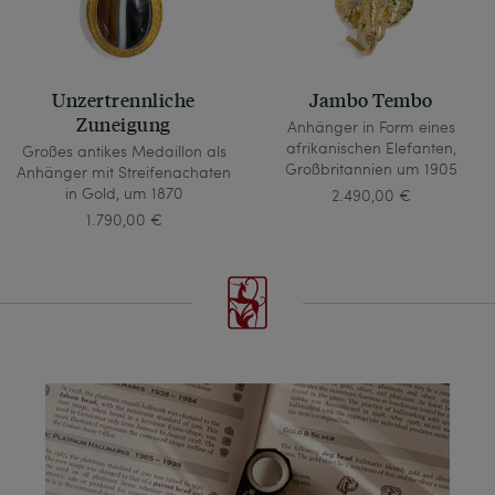
Unzertrennliche
Jambo Tembo
Zuneigung
Anhänger in Form eines
afrikanischen Elefanten,
Großes antikes Medaillon als
Großbritannien um 1905
Anhänger mit Streifenachaten
in Gold, um 1870
2.490,00 €
1.790,00 €