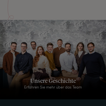
Unsere Geschichte
Erfahren Sie mehr über das Team