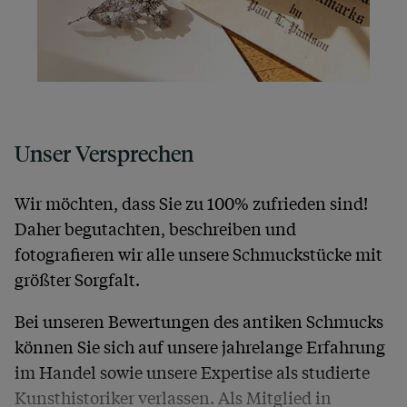
Unser Versprechen
Wir möchten, dass Sie zu 100% zufrieden sind!
Daher begutachten, beschreiben und
fotografieren wir alle unsere Schmuckstücke mit
größter Sorgfalt.
Bei unseren Bewertungen des antiken Schmucks
können Sie sich auf unsere jahrelange Erfahrung
im Handel sowie unsere Expertise als studierte
Kunsthistoriker verlassen. Als Mitglied in