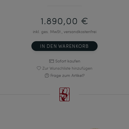
1.890,00 €
inkl. ges. MwSt., versandkostenfrei
IN DEN WARENKORB
Sofort kaufen
Zur Wunschliste hinzufügen
Frage zum Artikel?