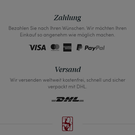
Zahlung
Bezahlen Sie nach Ihren Wünschen. Wir möchten Ihren
Einkauf so angenehm wie möglich machen.
Versand
Wir versenden weltweit kostenfrei, schnell und sicher
verpackt mit DHL.