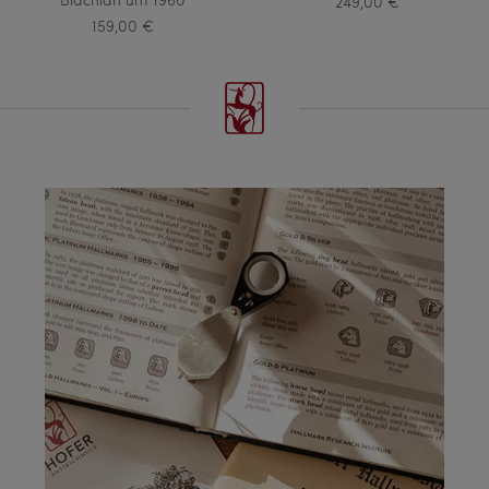
249,00 €
159,00 €