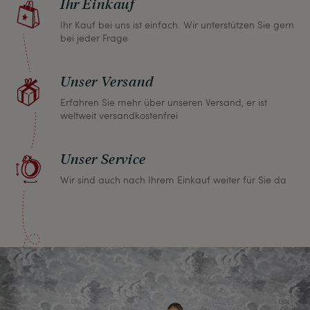
Ihr Einkauf
Kaufpreis.
Ihr Kauf bei uns ist einfach. Wir unterstützen Sie gern
bei jeder Frage
Unser Versand
Erfahren Sie mehr über unseren Versand, er ist
weltweit versandkostenfrei
Unser Service
Wir sind auch nach Ihrem Einkauf weiter für Sie da