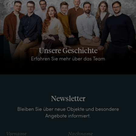
Unsere Geschichte
Erfahren Sie mehr über das Team
Newsletter
Bleiben Sie über neue Objekte und besondere
Angebote informiert.