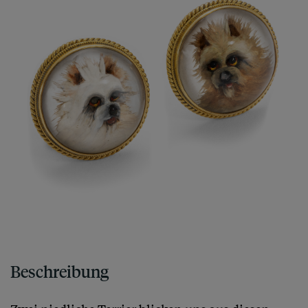
Beschreibung