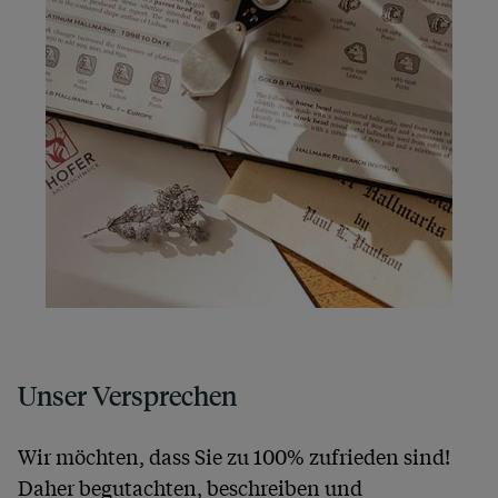
Unser Versprechen
Wir möchten, dass Sie zu 100% zufrieden sind!
Daher begutachten, beschreiben und