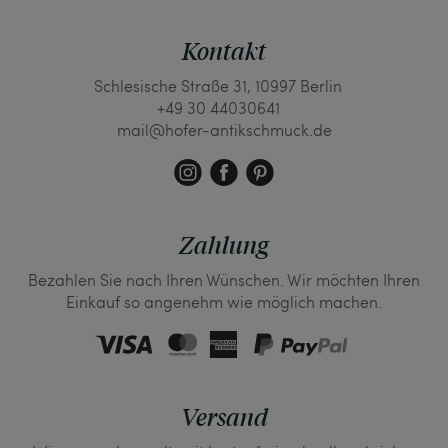
Kontakt
Schlesische Straße 31, 10997 Berlin
+49 30 44030641
mail@hofer-antikschmuck.de
Zahlung
Bezahlen Sie nach Ihren Wünschen. Wir möchten Ihren
Einkauf so angenehm wie möglich machen.
Versand