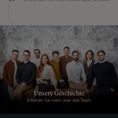
Unsere Geschichte
Erfahren Sie mehr über das Team