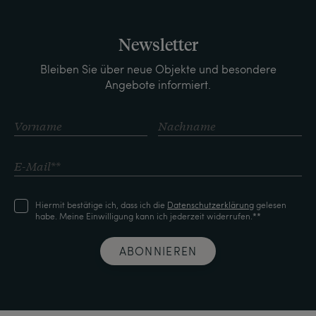
Newsletter
Bleiben Sie über neue Objekte und besondere
Angebote informiert.
Hiermit bestätige ich, dass ich die
Daten­schutz­erklärung
gelesen
habe. Meine Einwilligung kann ich jederzeit widerrufen.**
ABONNIEREN