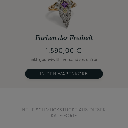
Farben der Freiheit
1.890,00 €
inkl. ges. MwSt., versandkostenfrei
IN DEN WARENKORB
NEUE SCHMUCKSTÜCKE AUS DIESER
KATEGORIE