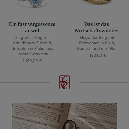
Ein fast vergessenes
Das ist das
Juwel
Wirtschaftswunder
Eleganter Ring mit
Eleganter Ring mit
natürlichem Zirkon &
Diamanten in Gold,
Brillanten in Platin, aus
Deutschland um 1955
unserer Werkstatt
1.190,00 €
2.190,00 €