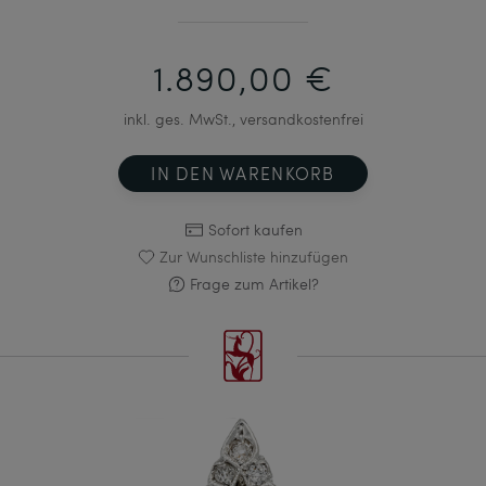
1.890,00 €
inkl. ges. MwSt., versandkostenfrei
IN DEN WARENKORB
Sofort kaufen
Zur Wunschliste hinzufügen
Frage zum Artikel?