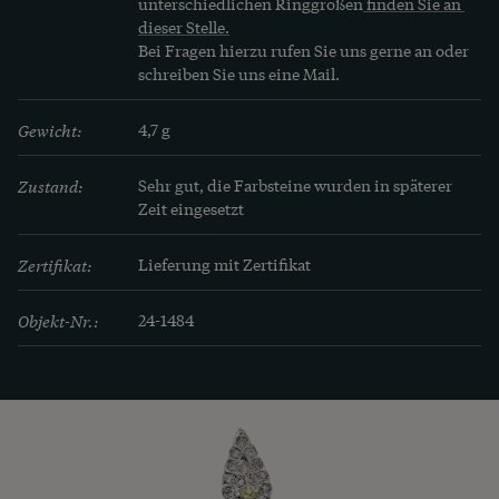
unterschiedlichen Ringgrößen
 finden Sie an 
dieser Stelle.
Bei Fragen hierzu rufen Sie uns gerne an oder 
schreiben Sie uns eine Mail.
Gewicht:
4,7 g
Zustand:
Sehr gut, die Farbsteine wurden in späterer 
Zeit eingesetzt
Zertifikat:
Lieferung mit Zertifikat
Objekt-Nr.:
24-1484