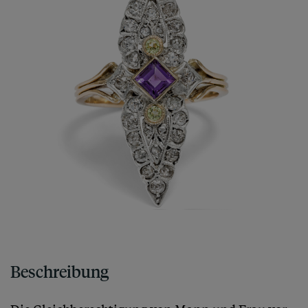
Beschreibung