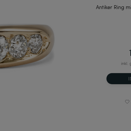
Antiker Ring mi
inkl.