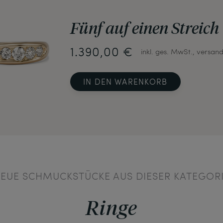
Fünf auf einen Streich
1.390,00 €
inkl. ges. MwSt., versand
IN DEN WARENKORB
EUE SCHMUCKSTÜCKE AUS DIESER KATEGOR
Ringe