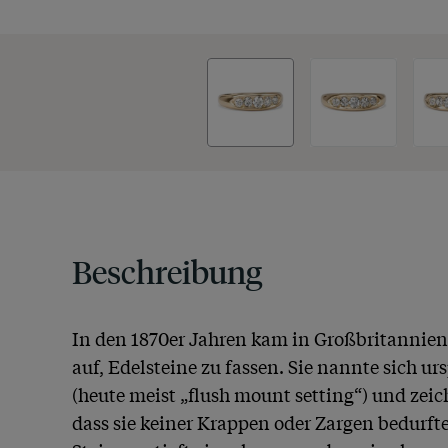
Beschreibung
In den 1870er Jahren kam in Großbritannien 
auf, Edelsteine zu fassen. Sie nannte sich ur
(heute meist „flush mount setting“) und zeic
dass sie keiner Krappen oder Zargen bedurfte