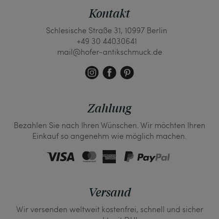
Kontakt
Schlesische Straße 31, 10997 Berlin
+49 30 44030641
mail@hofer-antikschmuck.de
Zahlung
Bezahlen Sie nach Ihren Wünschen. Wir möchten Ihren
Einkauf so angenehm wie möglich machen.
Versand
Wir versenden weltweit kostenfrei, schnell und sicher