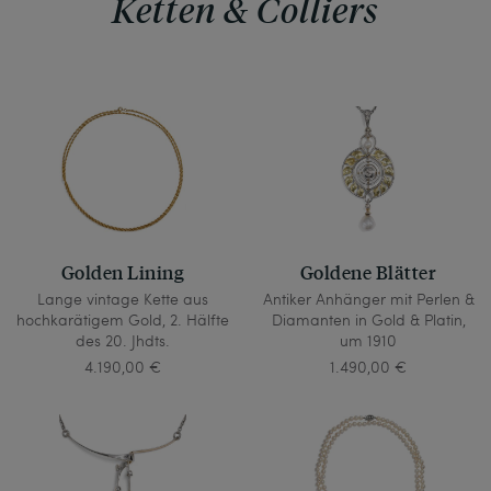
Ketten & Colliers
Golden Lining
Goldene Blätter
Lange vintage Kette aus
Antiker Anhänger mit Perlen &
hochkarätigem Gold, 2. Hälfte
Diamanten in Gold & Platin,
des 20. Jhdts.
um 1910
4.190,00 €
1.490,00 €