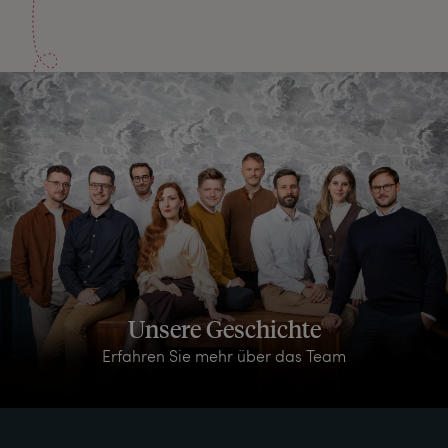
Unsere Geschichte
Erfahren Sie mehr über das Team