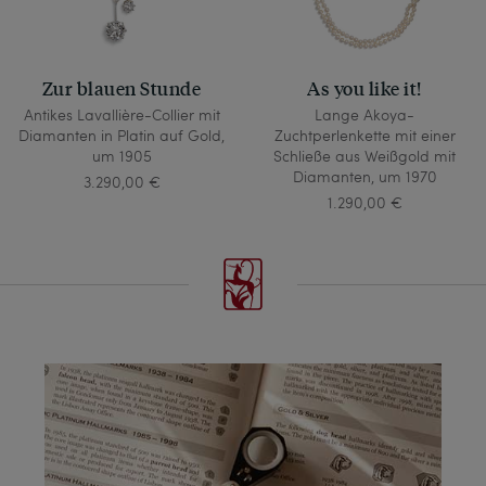
Zur blauen Stunde
As you like it!
Antikes Lavallière-Collier mit
Lange Akoya-
Diamanten in Platin auf Gold,
Zuchtperlenkette mit einer
um 1905
Schließe aus Weißgold mit
Diamanten, um 1970
3.290,00 €
1.290,00 €