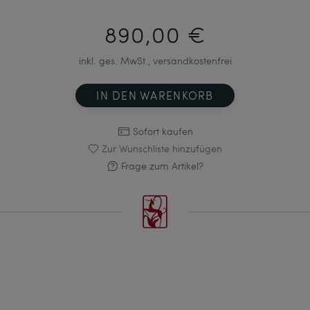
890,00 €
inkl. ges. MwSt., versandkostenfrei
IN DEN WARENKORB
Sofort kaufen
Zur Wunschliste hinzufügen
Frage zum Artikel?