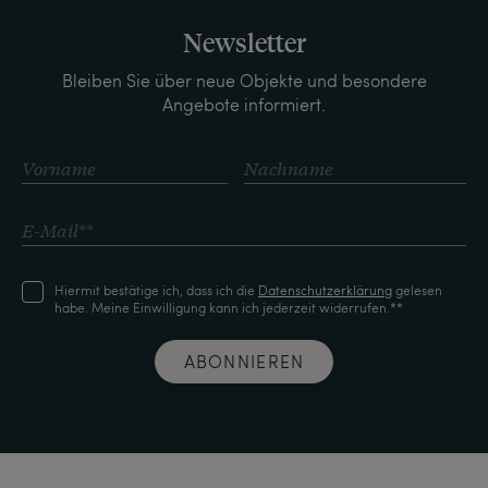
Newsletter
Bleiben Sie über neue Objekte und besondere
Angebote informiert.
Hiermit bestätige ich, dass ich die
Daten­schutz­erklärung
gelesen
habe. Meine Einwilligung kann ich jederzeit widerrufen.**
ABONNIEREN