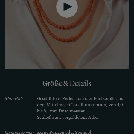
Größe & Details
Material:
Geschliffene Perlen aus roter Edelkoralle aus 
dem Mittelmeer (Corallium rubrum) von 4,0 
bis 8,1 mm Durchmesser

Schließe aus vergoldetem Silber
Stempelungen:
Keine Punzen oder Stempel