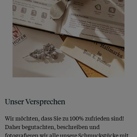
Unser Versprechen
Wir möchten, dass Sie zu 100% zufrieden sind!
Daher begutachten, beschreiben und
fotografieren wir alle unsere Schmuckstücke mit