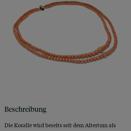
Beschreibung
Die Koralle wird bereits seit dem Altertum als 