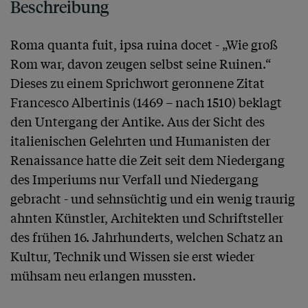
Beschreibung
Roma quanta fuit, ipsa ruina docet - „Wie groß 
Rom war, davon zeugen selbst seine Ruinen.“ 
Dieses zu einem Sprichwort geronnene Zitat 
Francesco Albertinis (1469 – nach 1510) beklagt 
den Untergang der Antike. Aus der Sicht des 
italienischen Gelehrten und Humanisten der 
Renaissance hatte die Zeit seit dem Niedergang 
des Imperiums nur Verfall und Niedergang 
gebracht - und sehnsüchtig und ein wenig traurig 
ahnten Künstler, Architekten und Schriftsteller 
des frühen 16. Jahrhunderts, welchen Schatz an 
Kultur, Technik und Wissen sie erst wieder 
mühsam neu erlangen mussten.
