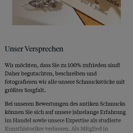
Unser Versprechen
Wir möchten, dass Sie zu 100% zufrieden sind!
Daher begutachten, beschreiben und
fotografieren wir alle unsere Schmuckstücke mit
größter Sorgfalt.
Bei unseren Bewertungen des antiken Schmucks
können Sie sich auf unsere jahrelange Erfahrung
im Handel sowie unsere Expertise als studierte
Kunsthistoriker verlassen. Als Mitglied in