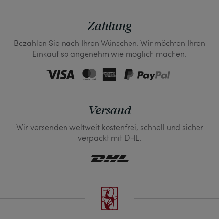
Zahlung
Bezahlen Sie nach Ihren Wünschen. Wir möchten Ihren
Einkauf so angenehm wie möglich machen.
Versand
Wir versenden weltweit kostenfrei, schnell und sicher
verpackt mit DHL.