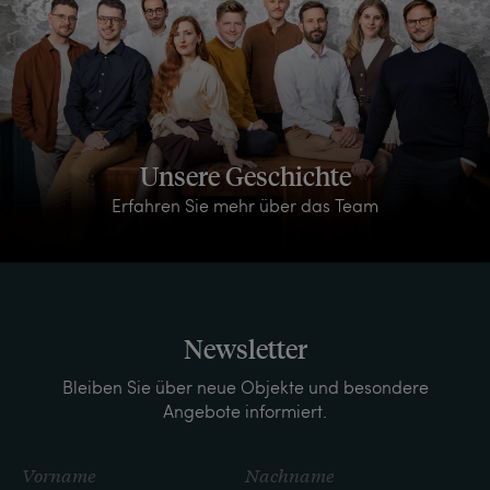
Unsere Geschichte
Erfahren Sie mehr über das Team
Newsletter
Bleiben Sie über neue Objekte und besondere
Angebote informiert.