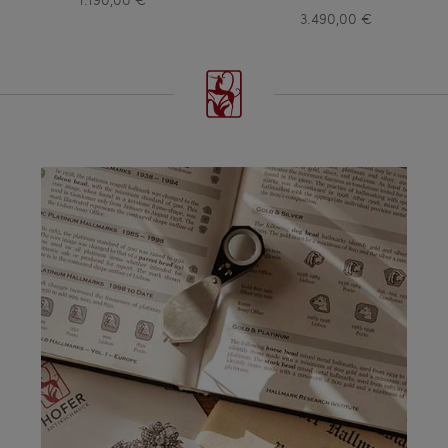
3.490,00 €