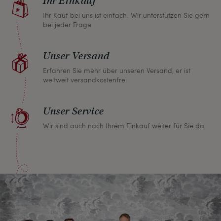
Kaufpreis.
Ihr Kauf bei uns ist einfach. Wir unterstützen Sie gern
bei jeder Frage
Unser Versand
Erfahren Sie mehr über unseren Versand, er ist
weltweit versandkostenfrei
Unser Service
Wir sind auch nach Ihrem Einkauf weiter für Sie da