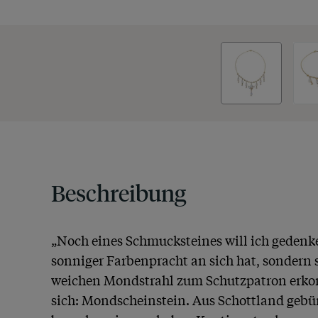
Beschreibung
„Noch eines Schmucksteines will ich gedenken
sonniger Farbenpracht an sich hat, sondern 
weichen Mondstrahl zum Schutzpatron erkor
sich: Mondscheinstein. Aus Schottland gebür