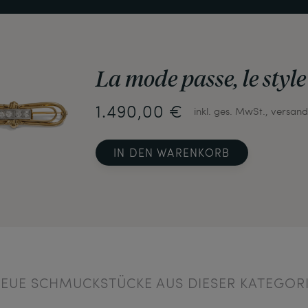
La mode passe, le style
1.490,00 €
inkl. ges. MwSt., versand
IN DEN WARENKORB
EUE SCHMUCKSTÜCKE AUS DIESER KATEGOR