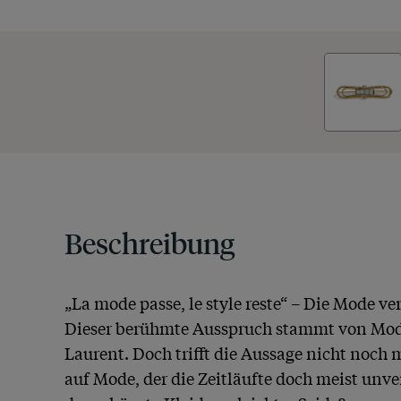
Beschreibung
„La mode passe, le style reste“ – Die Mode verg
Dieser berühmte Ausspruch stammt von Mode
Laurent. Doch trifft die Aussage nicht noch 
auf Mode, der die Zeitläufte doch meist unver