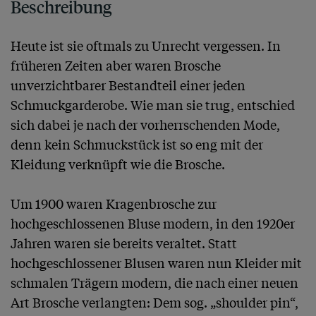
Beschreibung
Heute ist sie oftmals zu Unrecht vergessen. In 
früheren Zeiten aber waren Brosche 
unverzichtbarer Bestandteil einer jeden 
Schmuckgarderobe. Wie man sie trug, entschied 
sich dabei je nach der vorherrschenden Mode, 
denn kein Schmuckstück ist so eng mit der 
Kleidung verknüpft wie die Brosche. 

Um 1900 waren Kragenbrosche zur 
hochgeschlossenen Bluse modern, in den 1920er 
Jahren waren sie bereits veraltet. Statt 
hochgeschlossener Blusen waren nun Kleider mit 
schmalen Trägern modern, die nach einer neuen 
Art Brosche verlangten: Dem sog. „shoulder pin“, 