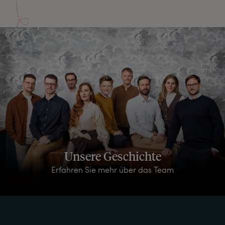
Unsere Geschichte
Erfahren Sie mehr über das Team