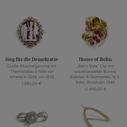
Sieg für die Demokratie
House of Bolin
Große Muschelgemme mit
„Retro Style“ Clip mit
Themistokles & Nike vor
unbehandelten Burma
Athene in Gold, um 1850
Rubinen & Diamanten, W.A.
Bolin, Stockholm 1940
1.590,00 €
10.890,00 €