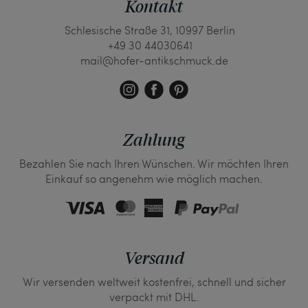
Kontakt
Schlesische Straße 31, 10997 Berlin
+49 30 44030641
mail@hofer-antikschmuck.de
Zahlung
Bezahlen Sie nach Ihren Wünschen. Wir möchten Ihren
Einkauf so angenehm wie möglich machen.
Versand
Wir versenden weltweit kostenfrei, schnell und sicher
verpackt mit DHL.