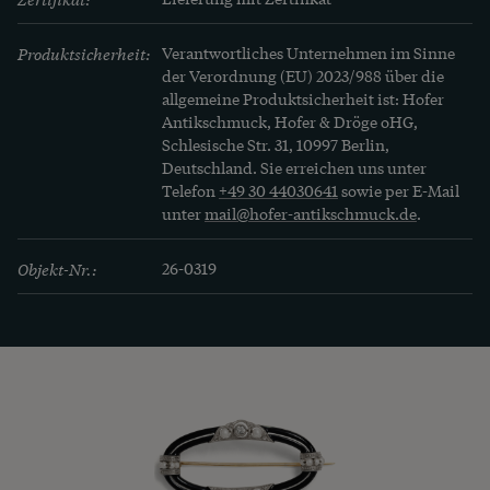
Produktsicherheit:
Verantwortliches Unternehmen im Sinne
der Verordnung (EU) 2023/988 über die
allgemeine Produktsicherheit ist: Hofer
Antikschmuck, Hofer & Dröge oHG,
Schlesische Str. 31, 10997 Berlin,
Deutschland. Sie erreichen uns unter
Telefon
+49 30 44030641
sowie per E-Mail
unter
mail@hofer-antikschmuck.de
.
Objekt-Nr.:
26-0319