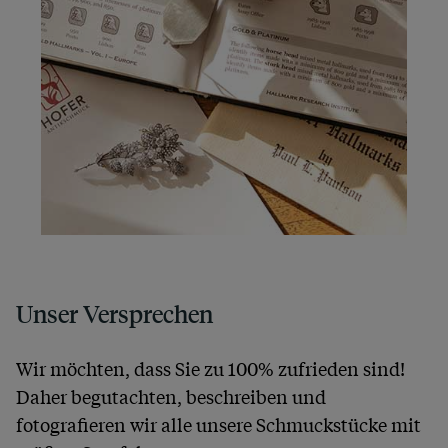
Unser Versprechen
Wir möchten, dass Sie zu 100% zufrieden sind!
Daher begutachten, beschreiben und
fotografieren wir alle unsere Schmuckstücke mit