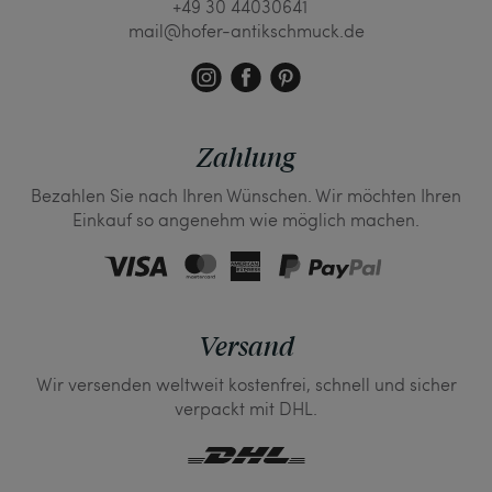
+49 30 44030641
mail@hofer-antikschmuck.de
Zahlung
Bezahlen Sie nach Ihren Wünschen. Wir möchten Ihren
Einkauf so angenehm wie möglich machen.
Versand
Wir versenden weltweit kostenfrei, schnell und sicher
verpackt mit DHL.