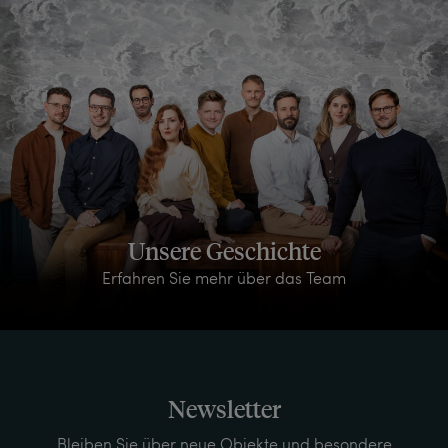
Unsere Geschichte
Erfahren Sie mehr über das Team
Newsletter
Bleiben Sie über neue Objekte und besondere