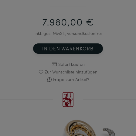
7.980,00 €
inkl. ges. MwSt., versandkostenfrei
IN DEN WARENKORB
Sofort kaufen
Zur Wunschliste hinzufügen
Frage zum Artikel?