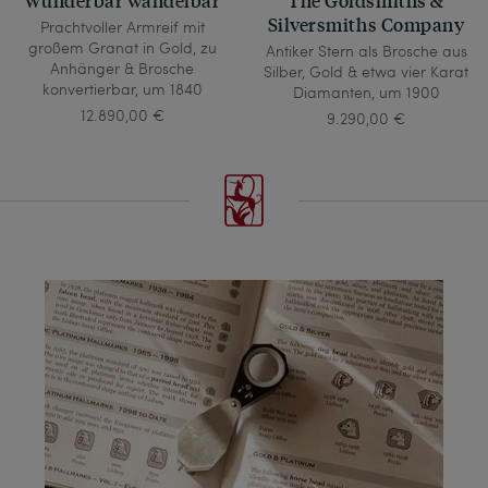
Silversmiths Company
Prachtvoller Armreif mit
großem Granat in Gold, zu
Antiker Stern als Brosche aus
Anhänger & Brosche
Silber, Gold & etwa vier Karat
konvertierbar, um 1840
Diamanten, um 1900
12.890,00 €
9.290,00 €