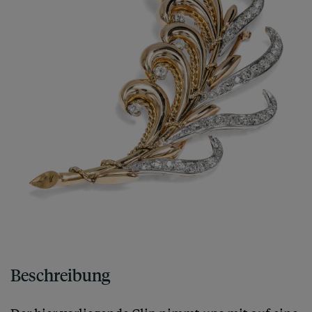
Beschreibung