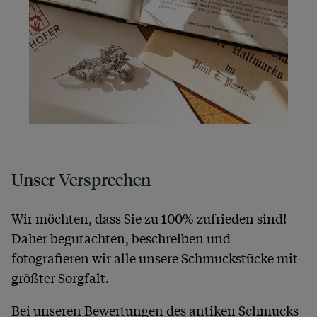
Unser Versprechen
Wir möchten, dass Sie zu 100% zufrieden sind!
Daher begutachten, beschreiben und
fotografieren wir alle unsere Schmuckstücke mit
größter Sorgfalt.
Bei unseren Bewertungen des antiken Schmucks