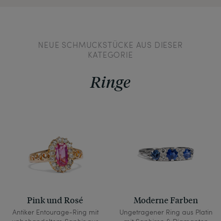
NEUE SCHMUCKSTÜCKE AUS DIESER
KATEGORIE
Ringe
Pink und Rosé
Moderne Farben
Antiker Entourage-Ring mit
Ungetragener Ring aus Platin