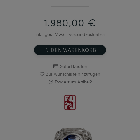
1.980,00 €
inkl. ges. MwSt., versandkostenfrei
IN DEN WARENKORB
Sofort kaufen
Zur Wunschliste hinzufügen
Frage zum Artikel?