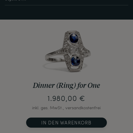
Dinner (Ring) for One
1.980,00 €
inkl. ges. MwSt., versandkostenfrei
IN DEN WARENKORB