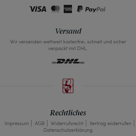
Versand
Wir versenden weltweit kostenfrei, schnell und sicher
verpackt mit DHL.
Rechtliches
Impressum
AGB
Widerrufs­recht
Vertrag widerrufen
Daten­schutz­erklärung