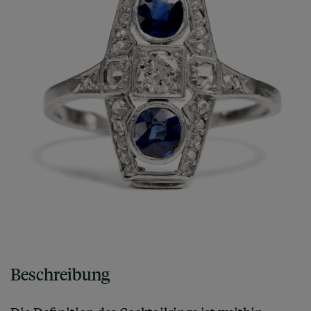
Beschreibung