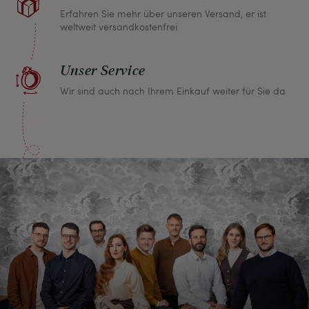
Erfahren Sie mehr über unseren Versand, er ist
weltweit versandkostenfrei
Unser Service
Wir sind auch nach Ihrem Einkauf weiter für Sie da