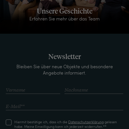
Unsere Geschichte
Erfahren Sie mehr über das Team
Newsletter
Bleiben Sie über neue Objekte und besondere
Angebote informiert.
Hiermit bestätige ich, dass ich die
Daten­schutz­erklärung
gelesen
habe. Meine Einwilligung kann ich jederzeit widerrufen.**