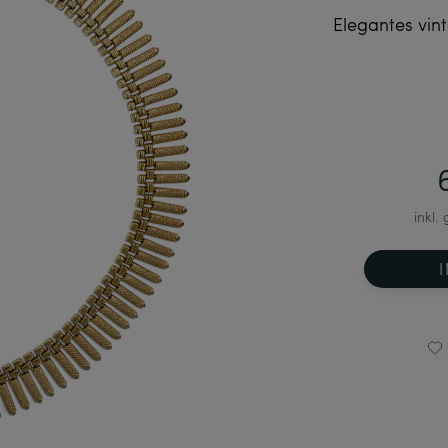
Elegantes vin
inkl.