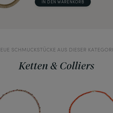
IN DEN WARENKORB
EUE SCHMUCKSTÜCKE AUS DIESER KATEGOR
Ketten & Colliers