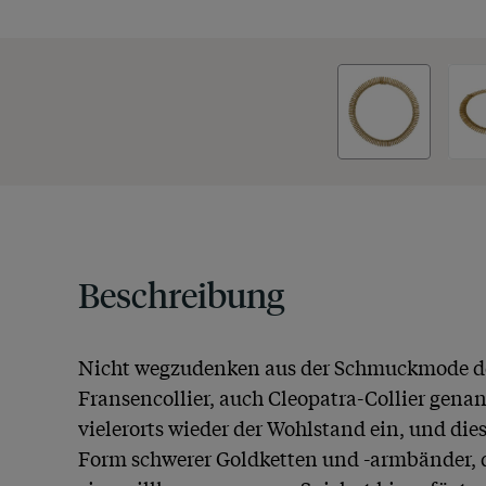
Beschreibung
Nicht wegzudenken aus der Schmuckmode des
Fransencollier, auch Cleopatra-Collier gena
vielerorts wieder der Wohlstand ein, und dies
Form schwerer Goldketten und -armbänder, d