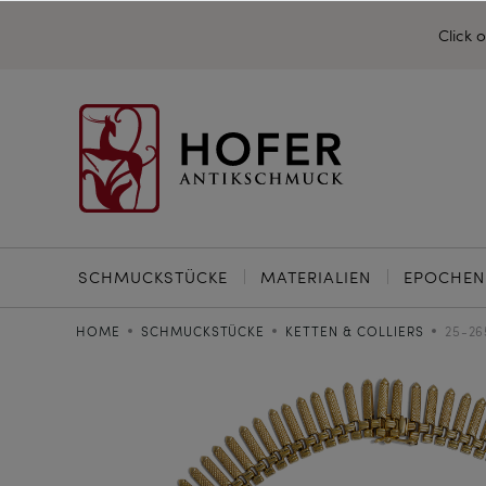
Click 
SCHMUCKSTÜCKE
MATERIALIEN
EPOCHEN
HOME
SCHMUCKSTÜCKE
KETTEN & COLLIERS
25-26