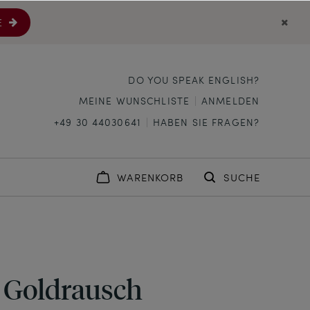
E
DO YOU SPEAK ENGLISH?
MEINE WUNSCHLISTE
ANMELDEN
+49 30 44030641
HABEN SIE FRAGEN?
WARENKORB
SUCHE
 Goldrausch