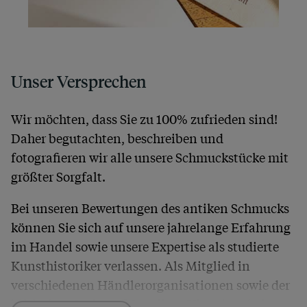
Unser Versprechen
Wir möchten, dass Sie zu 100% zufrieden sind!
Daher begutachten, beschreiben und
fotografieren wir alle unsere Schmuckstücke mit
größter Sorgfalt.
Bei unseren Bewertungen des antiken Schmucks
können Sie sich auf unsere jahrelange Erfahrung
im Handel sowie unsere Expertise als studierte
Kunsthistoriker verlassen. Als Mitglied in
verschiedenen Händlerorganisationen sowie der
britischen
Society of Jewellery Historians
haben