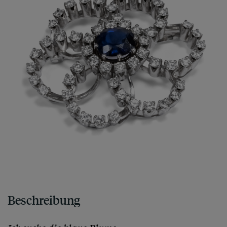
Beschreibung