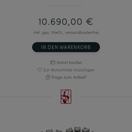
10.690,00 €
inkl. ges. MwSt., versandkostenfrei
IN DEN WARENKORB
Sofort kaufen
Zur Wunschliste hinzufügen
Frage zum Artikel?