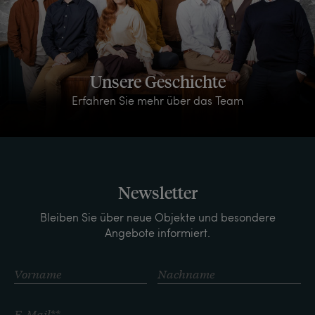
Unsere Geschichte
Erfahren Sie mehr über das Team
Newsletter
Bleiben Sie über neue Objekte und besondere
Angebote informiert.