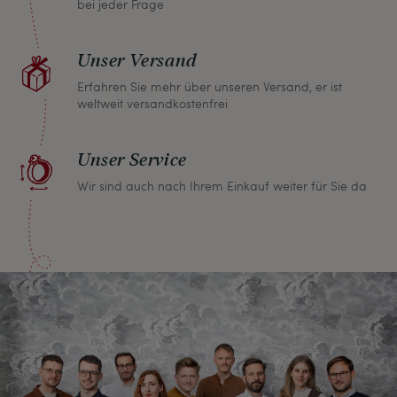
bei jeder Frage
Unser Versand
Erfahren Sie mehr über unseren Versand, er ist
weltweit versandkostenfrei
Unser Service
Wir sind auch nach Ihrem Einkauf weiter für Sie da