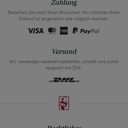
Zahlung
Bezahlen Sie nach Ihren Wünschen. Wir möchten Ihren
Einkauf so angenehm wie möglich machen.
Versand
Wir versenden weltweit kostenfrei, schnell und sicher
verpackt mit DHL.