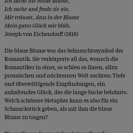
Ich suche die blaue Blume,

Ich suche und finde sie nie,

Mir träumt, dass in der Blume

Mein gutes Glück mir blüh.
Joseph von Eichendorff (1818)

Die blaue Blume war das Sehnsuchtssymbol der 
Romantik. Sie verkörperte all das, wonach die 
Romantiker in einer, so schien es ihnen, allzu 
prosaischen und nüchternen Welt suchten: Tiefe 
und überwältigende Empfindungen, ein 
anhaltendes Glück, das die lange Suche belohnte. 
Welch schönere Metapher kann es also für ein 
Schmuckstück geben, als mit ihm die blaue 
Blume zu tragen?
