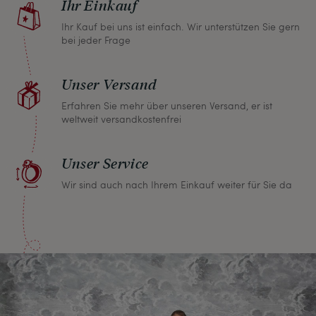
Ihr Einkauf
Kaufpreis.
Ihr Kauf bei uns ist einfach. Wir unterstützen Sie gern
bei jeder Frage
Unser Versand
Erfahren Sie mehr über unseren Versand, er ist
weltweit versandkostenfrei
Unser Service
Wir sind auch nach Ihrem Einkauf weiter für Sie da