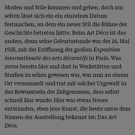
Moden und Stile kommen und gehen, doch nur 
selten lässt sich ein ein einzelnes Datum 
festmachen, an dem ein neuer Stil die Bühne der 
Geschichte betreten hätte. Beim Art Déco ist das 
anders, denn seine Geburtsstunde war der 16. Mai 
1925, mit der Eröffnung der großen 
Exposition 
internationale des arts décoratifs
 in Paris. Was 
zuvor bereits hier und dort in Werkstätten und 
Studios zu sehen gewesen war, war nun an einem 
Ort versammelt und trat mit solcher Urgewalt in 
das Bewusstsein der Zeitgenossen, dass sofort 
schnell klar wurde: Hier war etwas Neues 
entstanden, eben jene Kunst, die heute unter dem 
Namen der Ausstellung bekannt ist: Das 
Art 
Déco.