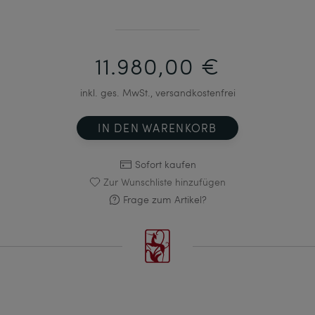
11.980,00 €
inkl. ges. MwSt., versandkostenfrei
IN DEN WARENKORB
Sofort kaufen
Zur Wunschliste hinzufügen
Frage zum Artikel?