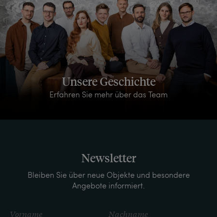
Unsere Geschichte
Erfahren Sie mehr über das Team
Newsletter
Bleiben Sie über neue Objekte und besondere
Angebote informiert.