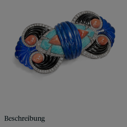
Beschreibung