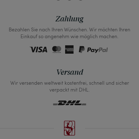
Zahlung
Bezahlen Sie nach Ihren Wünschen. Wir möchten Ihren
Einkauf so angenehm wie möglich machen.
Versand
Wir versenden weltweit kostenfrei, schnell und sicher
verpackt mit DHL.