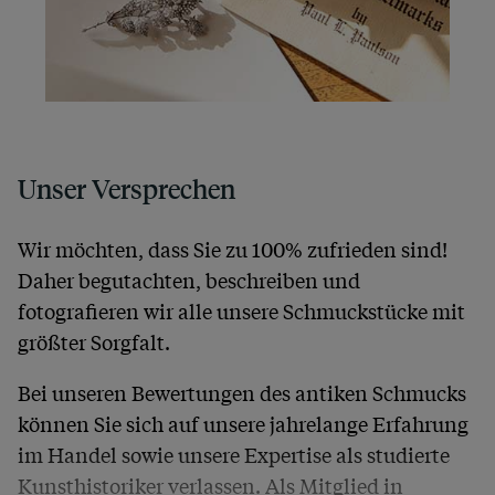
Unser Versprechen
Wir möchten, dass Sie zu 100% zufrieden sind!
Daher begutachten, beschreiben und
fotografieren wir alle unsere Schmuckstücke mit
größter Sorgfalt.
Bei unseren Bewertungen des antiken Schmucks
können Sie sich auf unsere jahrelange Erfahrung
im Handel sowie unsere Expertise als studierte
Kunsthistoriker verlassen. Als Mitglied in