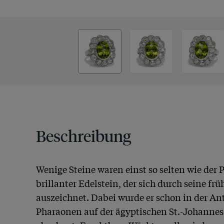
Beschreibung
Wenige Steine waren einst so selten wie der Pe
brillanter Edelstein, der sich durch seine frü
auszeichnet. Dabei wurde er schon in der Ant
Pharaonen auf der ägyptischen St.-Johannes-