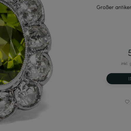
Großer antiker
inkl.