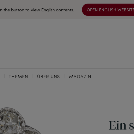
on the button to view English contents.
OPEN ENGLISH WEBSIT
THEMEN
ÜBER UNS
MAGAZIN
Ein 