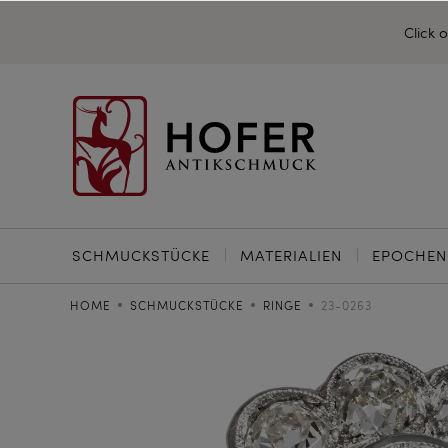
Click 
SCHMUCKSTÜCKE
MATERIALIEN
EPOCHEN
HOME
SCHMUCKSTÜCKE
RINGE
23-0263