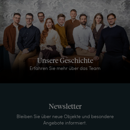
Unsere Geschichte
Erfahren Sie mehr über das Team
Newsletter
Bleiben Sie über neue Objekte und besondere
Angebote informiert.