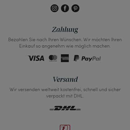
Zahlung
Bezahlen Sie nach Ihren Wünschen. Wir möchten Ihren
Einkauf so angenehm wie möglich machen.
Versand
Wir versenden weltweit kostenfrei, schnell und sicher
verpackt mit DHL.