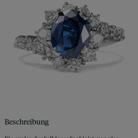
Beschreibung