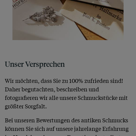
Unser Versprechen
Wir möchten, dass Sie zu 100% zufrieden sind!
Daher begutachten, beschreiben und
fotografieren wir alle unsere Schmuckstücke mit
größter Sorgfalt.
Bei unseren Bewertungen des antiken Schmucks
können Sie sich auf unsere jahrelange Erfahrung