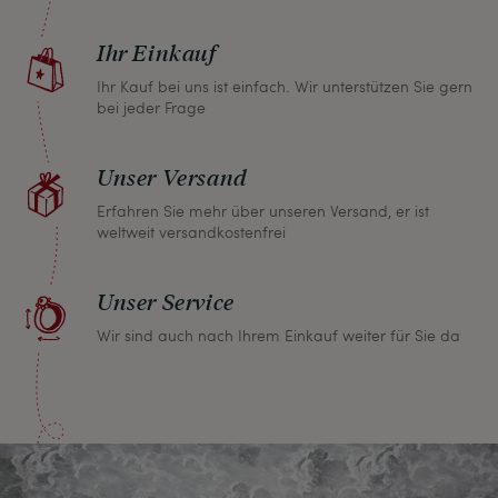
zurückgeben und wir erstatten Ihnen den vollen
Ihr Einkauf
Kaufpreis.
Ihr Kauf bei uns ist einfach. Wir unterstützen Sie gern
bei jeder Frage
Unser Versand
Erfahren Sie mehr über unseren Versand, er ist
weltweit versandkostenfrei
Unser Service
Wir sind auch nach Ihrem Einkauf weiter für Sie da