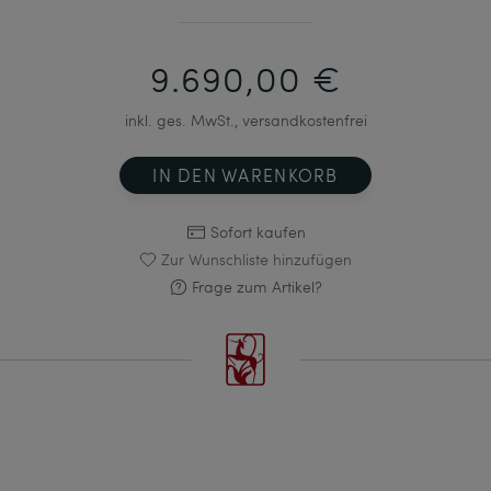
9.690,00 €
inkl. ges. MwSt., versandkostenfrei
IN DEN WARENKORB
Sofort kaufen
Zur Wunschliste hinzufügen
Frage zum Artikel?