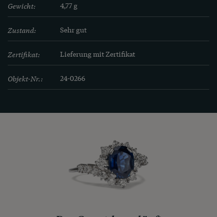
Gewicht:
4,77 g
Zustand:
Sehr gut
Zertifikat:
Lieferung mit Zertifikat
Objekt-Nr.:
24-0266