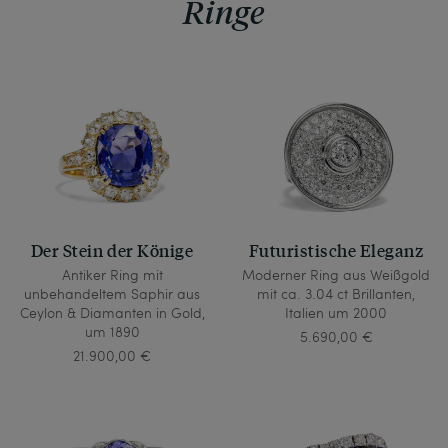
Ringe
Der Stein der Könige
Futuristische Eleganz
Antiker Ring mit
Moderner Ring aus Weißgold
unbehandeltem Saphir aus
mit ca. 3.04 ct Brillanten,
Ceylon & Diamanten in Gold,
Italien um 2000
um 1890
5.690,00 €
21.900,00 €