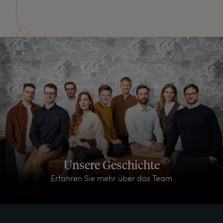
Unsere Geschichte
Erfahren Sie mehr über das Team