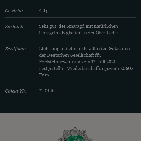
Gewicht:
4,3 g
Zustand:
Sehr gut, der Smaragd mit natürlichen 
Unregelmäßigkeiten in der Oberfläche
Zertifikat:
Lieferung mit einem detaillierten Gutachten 
der Deutschen Gesellschaft für 
Edelsteinbewertung vom 12. Juli 2021. 
Festgestellter Wiederbeschaffungswert: 7.060,- 
Euro
Objekt-Nr.:
21-0140