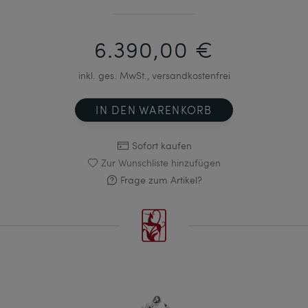
6.390,00 €
inkl. ges. MwSt., versandkostenfrei
IN DEN WARENKORB
Sofort kaufen
Zur Wunschliste hinzufügen
Frage zum Artikel?