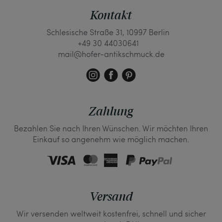
Kontakt
Schlesische Straße 31, 10997 Berlin
+49 30 44030641
mail@hofer-antikschmuck.de
Zahlung
Bezahlen Sie nach Ihren Wünschen. Wir möchten Ihren
Einkauf so angenehm wie möglich machen.
Versand
Wir versenden weltweit kostenfrei, schnell und sicher