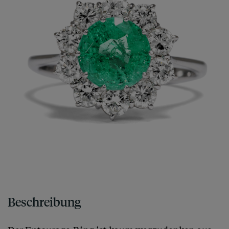
Beschreibung