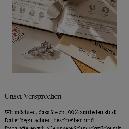
Unser Versprechen
Wir möchten, dass Sie zu 100% zufrieden sind!
Daher begutachten, beschreiben und
fotografieren wir alle unsere Schmuckstücke mit