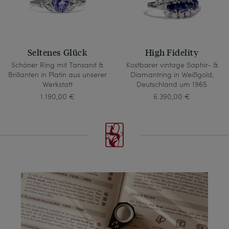
Seltenes Glück
High Fidelity
Schöner Ring mit Tansanit &
Kostbarer vintage Saphir- &
Brillanten in Platin aus unserer
Diamantring in Weißgold,
Werkstatt
Deutschland um 1965
1.190,00 €
6.390,00 €