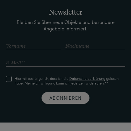
Newsletter
Bleiben Sie über neue Objekte und besondere
Angebote informiert.
Hiermit bestätige ich, dass ich die
Daten­schutz­erklärung
gelesen
habe. Meine Einwilligung kann ich jederzeit widerrufen.**
ABONNIEREN