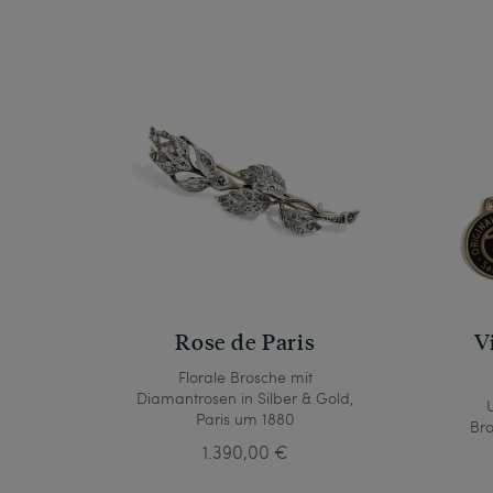
Rose de Paris
V
Florale Brosche mit
Diamantrosen in Silber & Gold,
Paris um 1880
Bro
1.390,00 €