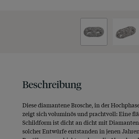
Beschreibung
Diese diamantene Brosche, in der Hochphase 
zeigt sich voluminös und prachtvoll: Eine fl
Schildform ist dicht an dicht mit Diamanten 
solcher Entwürfe entstanden in jenen Jahren 