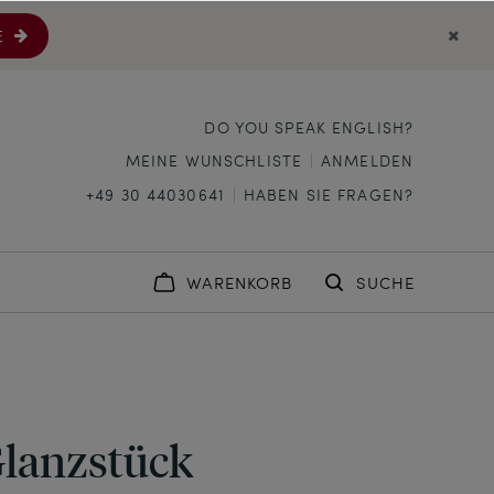
E
DO YOU SPEAK ENGLISH?
MEINE WUNSCHLISTE
ANMELDEN
+49 30 44030641
HABEN SIE FRAGEN?
WARENKORB
SUCHE
lanzstück