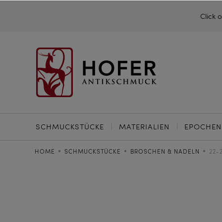
Click 
SCHMUCKSTÜCKE
MATERIALIEN
EPOCHEN
HOME
SCHMUCKSTÜCKE
BROSCHEN & NADELN
22-