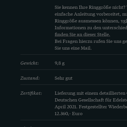
Sie kennen Ihre Ringgröße nicht? 
einfache Anleitung vorbereitet, mit
Ringgröße ausmessen können, 
vgl
Informationen zu den unterschie
finden Sie an dieser Stelle.
Bei Fragen hierzu rufen Sie uns ge
Sie uns eine Mail.
Gewicht:
9,8 g
Zustand:
Sehr gut
Zertifikat:
Lieferung mit einem detaillierten
Deutschen Gesellschaft für Edelst
April 2021. Festgestellter Wiederb
12.360,- Euro