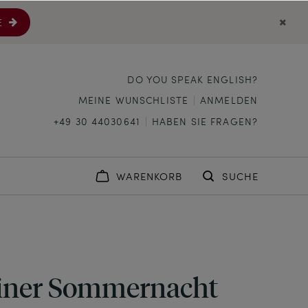
E
DO YOU SPEAK ENGLISH?
MEINE WUNSCHLISTE
ANMELDEN
+49 30 44030641
HABEN SIE FRAGEN?
WARENKORB
SUCHE
einer Sommernacht