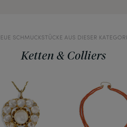
EUE SCHMUCKSTÜCKE AUS DIESER KATEGOR
Ketten & Colliers