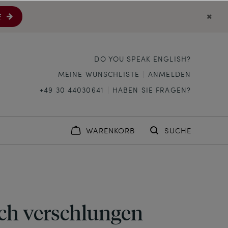
E
DO YOU SPEAK ENGLISH?
MEINE WUNSCHLISTE
ANMELDEN
+49 30 44030641
HABEN SIE FRAGEN?
WARENKORB
SUCHE
ich verschlungen