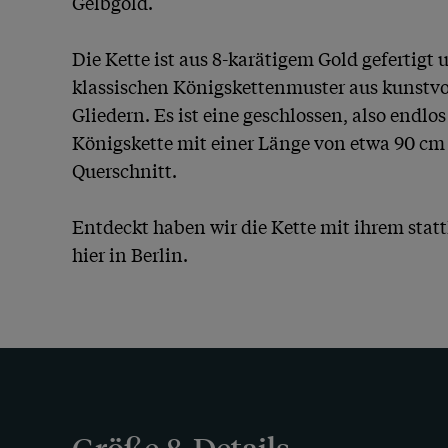
Gelbgold. 

Die Kette ist aus 8-karätigem Gold gefertigt u
klassischen Königskettenmuster aus kunstvo
Gliedern. Es ist eine geschlossen, also endlos
Königskette mit einer Länge von etwa 90 cm 
Querschnitt.

Entdeckt haben wir die Kette mit ihrem statt
hier in Berlin.