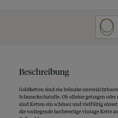
Beschreibung
Goldketten sind ein beinahe unverzichtbarer 
Schmuckschatulle. Ob alleine getragen oder
sind Ketten ein schöner und vielfältig einse
die vorliegende hochwertige vintage Kette au