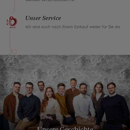
Unser Service
Wir sind auch nach Ihrem Einkauf weiter für Sie da
Unsere Geschichte