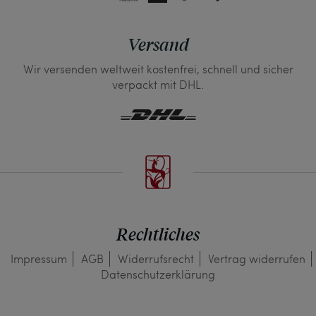
Versand
Wir versenden weltweit kostenfrei, schnell und sicher
verpackt mit DHL.
Rechtliches
Impressum
AGB
Widerrufs­recht
Vertrag widerrufen
Daten­schutz­erklärung