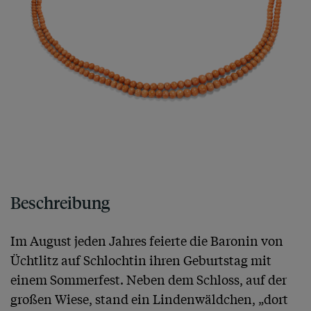
Beschreibung
Im August jeden Jahres feierte die Baronin von 
Üchtlitz auf Schlochtin ihren Geburtstag mit 
einem Sommerfest. Neben dem Schloss, auf der 
großen Wiese, stand ein Lindenwäldchen, „dort 