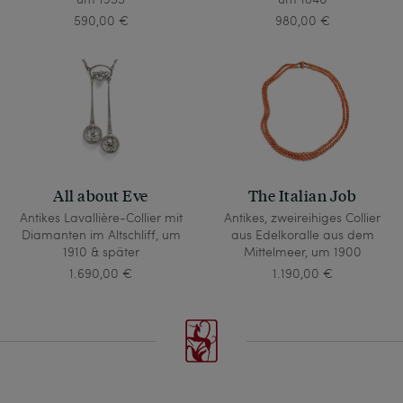
590,00 €
980,00 €
All about Eve
The Italian Job
Antikes Lavallière-Collier mit
Antikes, zweireihiges Collier
Diamanten im Altschliff, um
aus Edelkoralle aus dem
1910 & später
Mittelmeer, um 1900
1.690,00 €
1.190,00 €