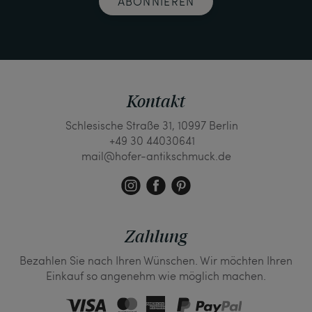
ABONNIEREN
Kontakt
Schlesische Straße 31, 10997 Berlin
+49 30 44030641
mail@hofer-antikschmuck.de
Zahlung
Bezahlen Sie nach Ihren Wünschen. Wir möchten Ihren
Einkauf so angenehm wie möglich machen.