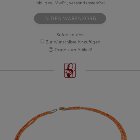
inkl. ges. MwSt., versandkostenfrei
IN DEN WARENKORB
Sofort kaufen
Zur Wunschliste hinzufügen
Frage zum Artikel?