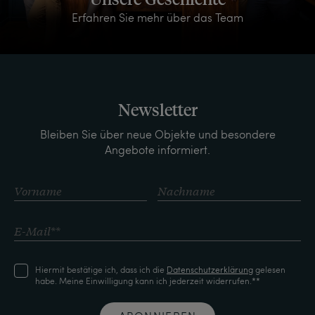
Erfahren Sie mehr über das Team
Newsletter
Bleiben Sie über neue Objekte und besondere
Angebote informiert.
Hiermit bestätige ich, dass ich die
Daten­schutz­erklärung
gelesen
habe. Meine Einwilligung kann ich jederzeit widerrufen.**