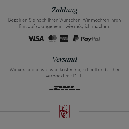
Zahlung
Bezahlen Sie nach Ihren Wünschen. Wir möchten Ihren
Einkauf so angenehm wie möglich machen.
Versand
Wir versenden weltweit kostenfrei, schnell und sicher
verpackt mit DHL.