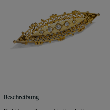
Beschreibung