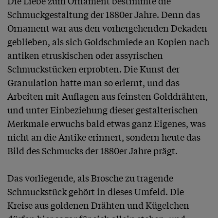
Die Liebe zum Ornament bestimmte die 
Schmuckgestaltung der 1880er Jahre. Denn das 
Ornament war aus den vorhergehenden Dekaden 
geblieben, als sich Goldschmiede an Kopien nach 
antiken etruskischen oder assyrischen 
Schmuckstücken erprobten. Die Kunst der 
Granulation hatte man so erlernt, und das 
Arbeiten mit Auflagen aus feinsten Golddrähten, 
und unter Einbeziehung dieser gestalterischen 
Merkmale erwuchs bald etwas ganz Eigenes, was 
nicht an die Antike erinnert, sondern heute das 
Bild des Schmucks der 1880er Jahre prägt.

Das vorliegende, als Brosche zu tragende 
Schmuckstück gehört in dieses Umfeld. Die 
Kreise aus goldenen Drähten und Kügelchen 