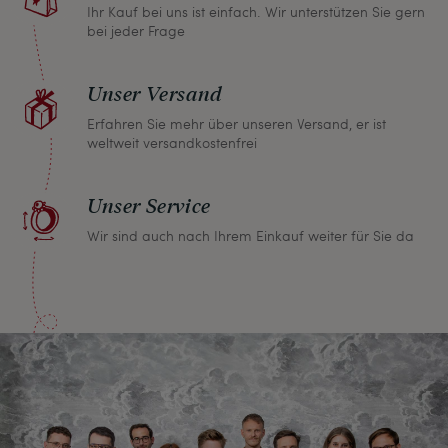
Ihr Kauf bei uns ist einfach. Wir unterstützen Sie gern
bei jeder Frage
Unser Versand
Erfahren Sie mehr über unseren Versand, er ist
weltweit versandkostenfrei
Unser Service
Wir sind auch nach Ihrem Einkauf weiter für Sie da