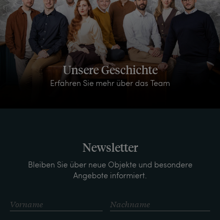
Unsere Geschichte
Erfahren Sie mehr über das Team
Newsletter
Bleiben Sie über neue Objekte und besondere
Angebote informiert.