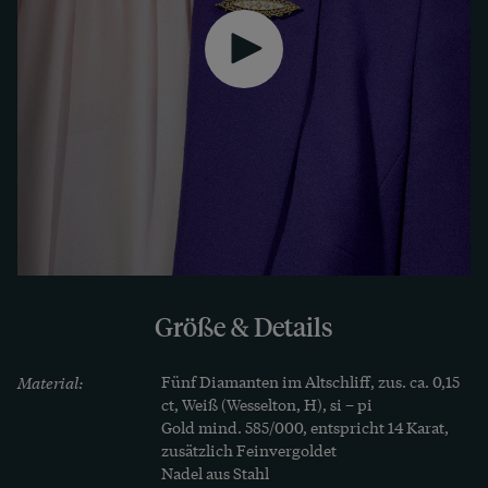
Größe & Details
Material:
Fünf Diamanten im Altschliff, zus. ca. 0,15 
ct, Weiß (Wesselton, H), si – pi

Gold mind. 585/000, entspricht 14 Karat, 
zusätzlich Feinvergoldet

Nadel aus Stahl