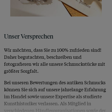
Unser Versprechen
Wir möchten, dass Sie zu 100% zufrieden sind!
Daher begutachten, beschreiben und
fotografieren wir alle unsere Schmuckstücke mit
größter Sorgfalt.
Bei unseren Bewertungen des antiken Schmucks
können Sie sich auf unsere jahrelange Erfahrung
im Handel sowie unsere Expertise als studierte
Kunsthistoriker verlassen. Als Mitglied in
verschiedenen Händlerorganisationen sowie der