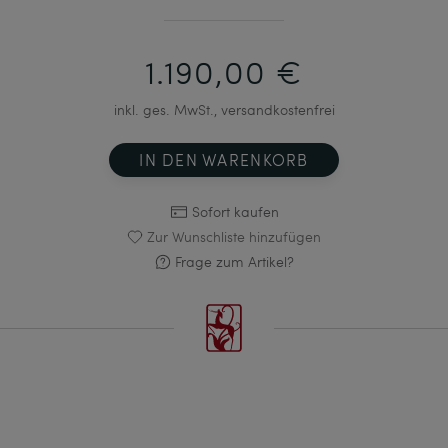
1.190,00 €
inkl. ges. MwSt., versandkostenfrei
IN DEN WARENKORB
Sofort kaufen
Zur Wunschliste hinzufügen
Frage zum Artikel?