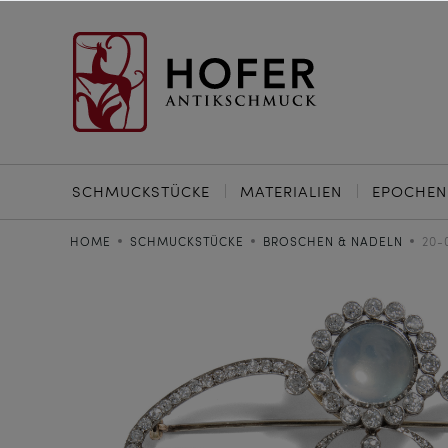
SCHMUCKSTÜCKE
MATERIALIEN
EPOCHEN
HOME
SCHMUCKSTÜCKE
BROSCHEN & NADELN
20-