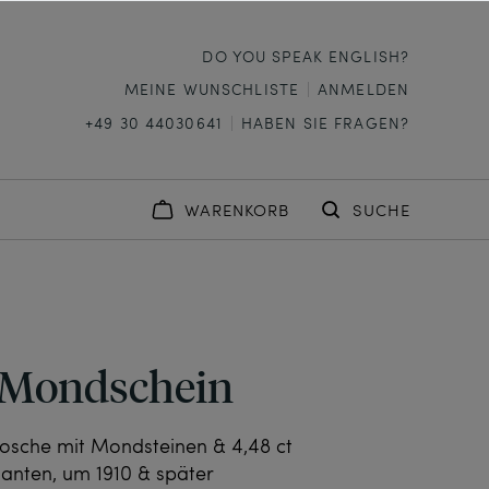
DO YOU SPEAK ENGLISH?
MEINE WUNSCHLISTE
ANMELDEN
+49 30 44030641
HABEN SIE FRAGEN?
WARENKORB
SUCHE
 Mondschein
rosche mit Mondsteinen & 4,48 ct
anten, um 1910 & später