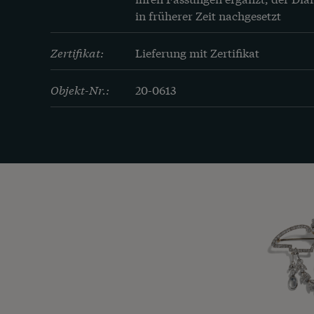
in früherer Zeit nachgesetzt
Zertifikat:
Lieferung mit Zertifikat
Objekt-Nr.:
20-0613