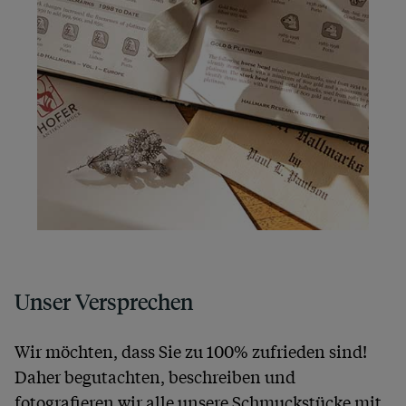
Unser Versprechen
Wir möchten, dass Sie zu 100% zufrieden sind!
Daher begutachten, beschreiben und
fotografieren wir alle unsere Schmuckstücke mit