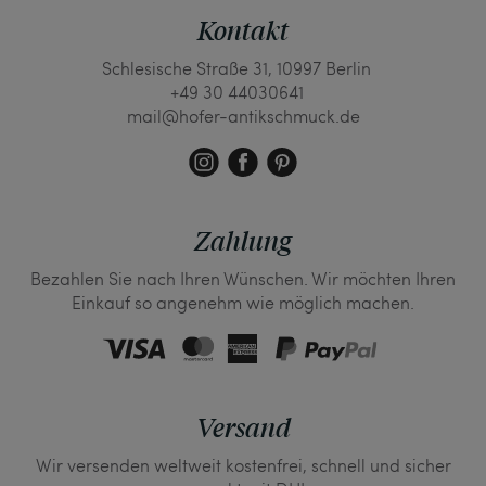
Kontakt
Schlesische Straße 31, 10997 Berlin
+49 30 44030641
mail@hofer-antikschmuck.de
Zahlung
Bezahlen Sie nach Ihren Wünschen. Wir möchten Ihren
Einkauf so angenehm wie möglich machen.
Versand
Wir versenden weltweit kostenfrei, schnell und sicher