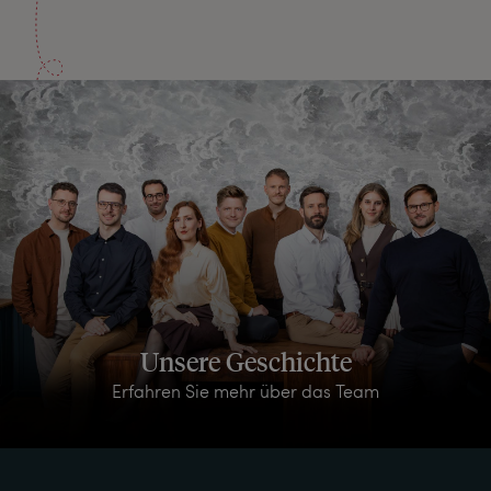
Unsere Geschichte
Erfahren Sie mehr über das Team