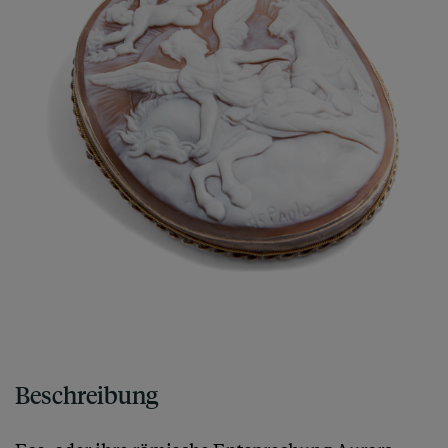
Beschreibung