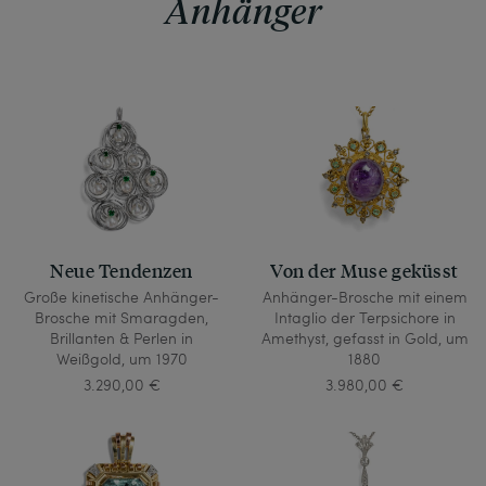
Anhänger
Neue Tendenzen
Von der Muse geküsst
Große kinetische Anhänger-
Anhänger-Brosche mit einem
Brosche mit Smaragden,
Intaglio der Terpsichore in
Brillanten & Perlen in
Amethyst, gefasst in Gold, um
Weißgold, um 1970
1880
3.290,00 €
3.980,00 €