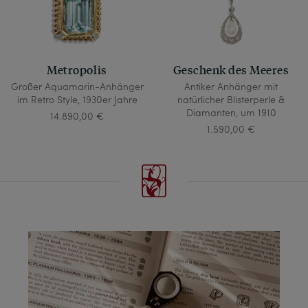
Metropolis
Geschenk des Meeres
Großer Aquamarin-Anhänger
Antiker Anhänger mit
im Retro Style, 1930er Jahre
natürlicher Blisterperle &
Diamanten, um 1910
14.890,00 €
1.590,00 €