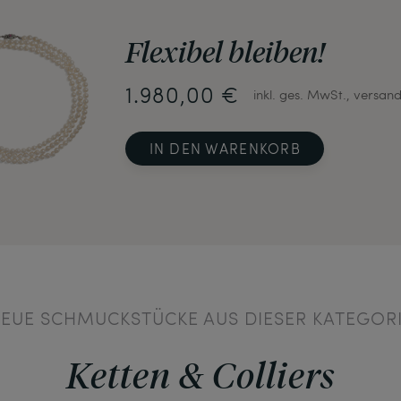
Flexibel bleiben!
1.980,00 €
inkl. ges. MwSt., versand
IN DEN WARENKORB
EUE SCHMUCKSTÜCKE AUS DIESER KATEGOR
Ketten & Colliers