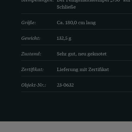
Schließe
Größe:
Ca. 180,0 cm lang
Gewicht:
132,5 g
Zustand:
Sehr gut, neu geknotet
Zertifikat:
Lieferung mit Zertifikat
Objekt-Nr.:
23-0632