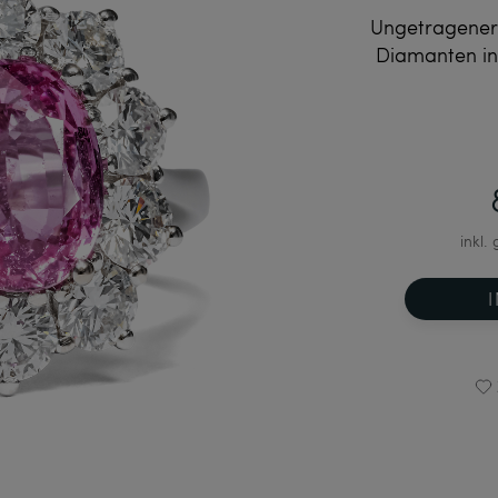
Ungetragener
Diamanten in
inkl.