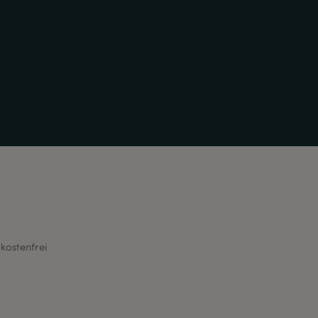
kostenfrei