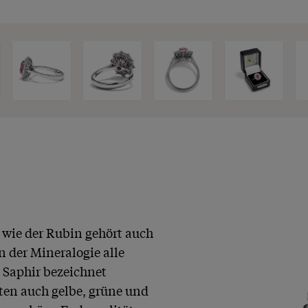
 wie der Rubin gehört auch 
 der Mineralogie alle 
Saphir bezeichnet 
en auch gelbe, grüne und 