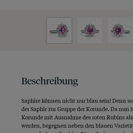
Beschreibung
Saphire können nicht nur blau sein! Denn so
der Saphir zur Gruppe der Korunde. Da nun in
Korunde mit Ausnahme des roten Rubins als 
werden, begegnen neben den blauen Varietät