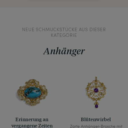
NEUE SCHMUCKSTÜCKE AUS DIESER
KATEGORIE
Anhänger
Erinnerung an
Blütenwirbel
vergangene Zeiten
Zarte Anhänger-Brosche mit