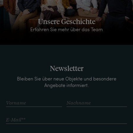
Unsere Geschichte
Erfahren Sie mehr über das Team
Newsletter
Bleiben Sie über neue Objekte und besondere
Angebote informiert.