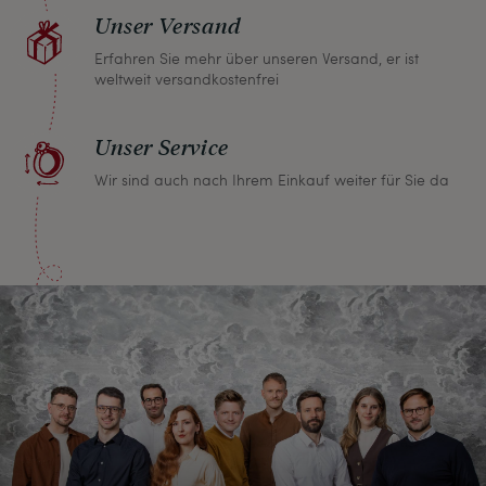
Unser Versand
Erfahren Sie mehr über unseren Versand, er ist
weltweit versandkostenfrei
Unser Service
Wir sind auch nach Ihrem Einkauf weiter für Sie da