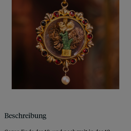
Beschreibung