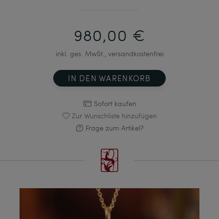
980,00 €
inkl. ges. MwSt., versandkostenfrei
IN DEN WARENKORB
Sofort kaufen
Zur Wunschliste hinzufügen
Frage zum Artikel?