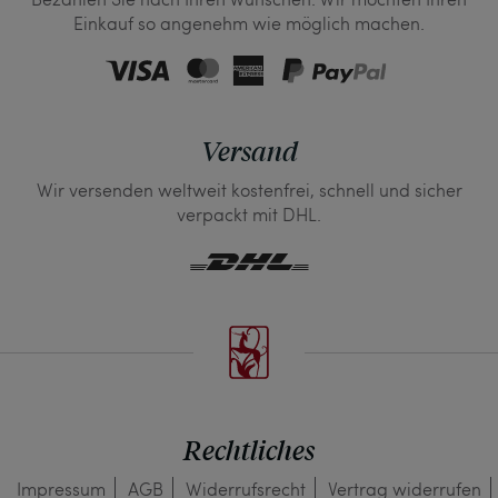
Einkauf so angenehm wie möglich machen.
Versand
Wir versenden weltweit kostenfrei, schnell und sicher
verpackt mit DHL.
Rechtliches
Impressum
AGB
Widerrufs­recht
Vertrag widerrufen