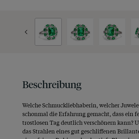
Beschreibung
Welche Schmuckliebhaberin, welcher Juwelen
schonmal die Erfahrung gemacht, dass ein f
trostlosen Tag deutlich verschönern kann? Un
das Strahlen eines gut geschliffenen Brillant