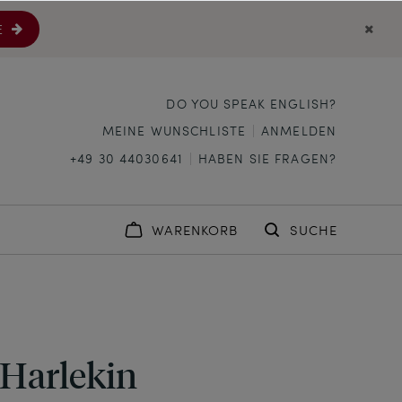
E
DO YOU SPEAK ENGLISH?
MEINE WUNSCHLISTE
ANMELDEN
+49 30 44030641
HABEN SIE FRAGEN?
WARENKORB
SUCHE
Harlekin