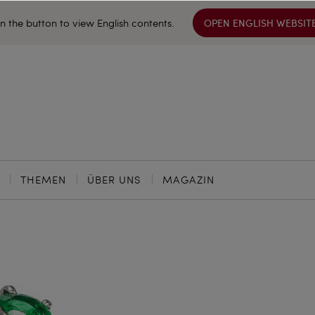
on the button to view English contents.
OPEN ENGLISH WEBSIT
THEMEN
ÜBER UNS
MAGAZIN