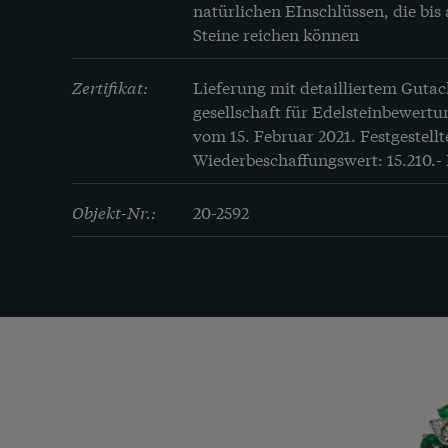
natürlichen EInschlüssen, die bis 
Steine reichen können
Zertifikat:
Lieferung mit detailliertem Gutac
gesellschaft für Edelsteinbewertun
vom 15. Februar 2021. Festgestellte
Wiederbeschaffungswert: 15.210.-
Objekt-Nr.:
20-2592