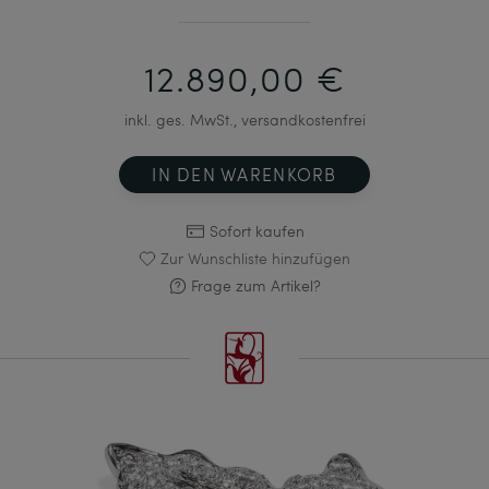
12.890,00 €
inkl. ges. MwSt., versandkostenfrei
IN DEN WARENKORB
Sofort kaufen
Zur Wunschliste hinzufügen
Frage zum Artikel?