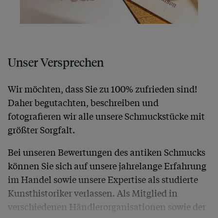
Unser Versprechen
Wir möchten, dass Sie zu 100% zufrieden sind!
Daher begutachten, beschreiben und
fotografieren wir alle unsere Schmuckstücke mit
größter Sorgfalt.
Bei unseren Bewertungen des antiken Schmucks
können Sie sich auf unsere jahrelange Erfahrung
im Handel sowie unsere Expertise als studierte
Kunsthistoriker verlassen. Als Mitglied in
verschiedenen Händlerorganisationen sowie der