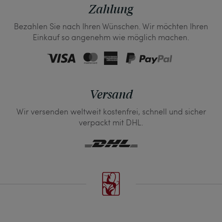
Zahlung
Bezahlen Sie nach Ihren Wünschen. Wir möchten Ihren
Einkauf so angenehm wie möglich machen.
Versand
Wir versenden weltweit kostenfrei, schnell und sicher
verpackt mit DHL.