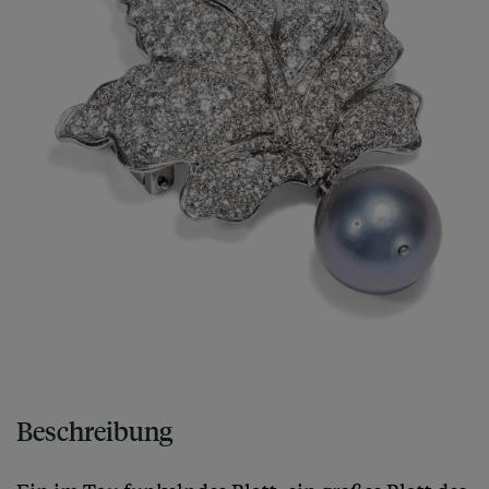
Beschreibung