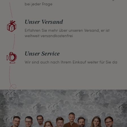
bei jeder Frage
Unser Versand
Erfahren Sie mehr über unseren Versand, er ist
weltweit versandkostenfrei
Unser Service
Wir sind auch nach Ihrem Einkauf weiter für Sie da