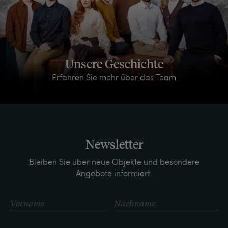
Unsere Geschichte
Erfahren Sie mehr über das Team
Newsletter
Bleiben Sie über neue Objekte und besondere
Angebote informiert.