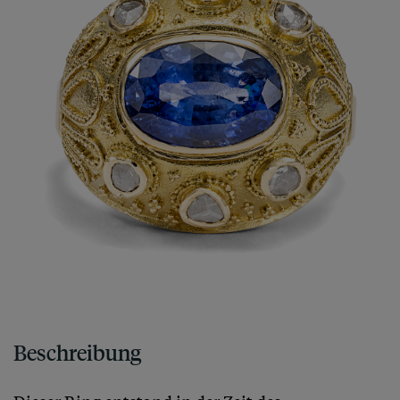
Beschreibung