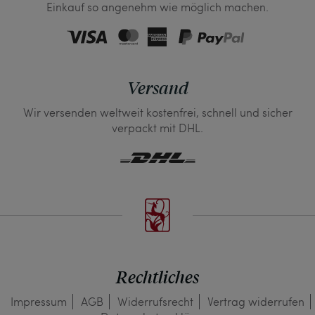
Einkauf so angenehm wie möglich machen.
Versand
Wir versenden weltweit kostenfrei, schnell und sicher
verpackt mit DHL.
Rechtliches
Impressum
AGB
Widerrufs­recht
Vertrag widerrufen