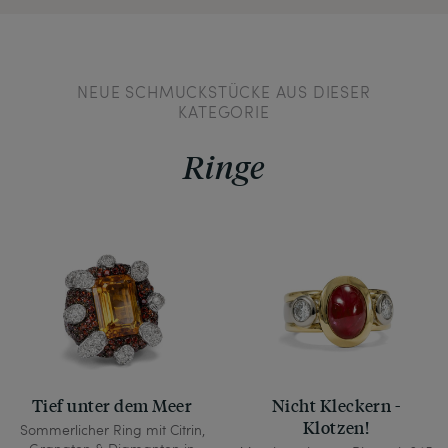
NEUE SCHMUCKSTÜCKE AUS DIESER
KATEGORIE
Ringe
Tief unter dem Meer
Nicht Kleckern -
Klotzen!
Sommerlicher Ring mit Citrin,