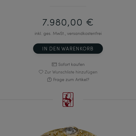
7.980,00 €
inkl. ges. MwSt., versandkostenfrei
IN DEN WARENKORB
Sofort kaufen
Zur Wunschliste hinzufügen
Frage zum Artikel?