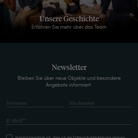
Unsere Geschichte
Erfahren Sie mehr über das Team
Newsletter
Bleiben Sie über neue Objekte und besondere
Angebote informiert.
Hiermit bestätige ich, dass ich die
Daten­schutz­erklärung
gelesen