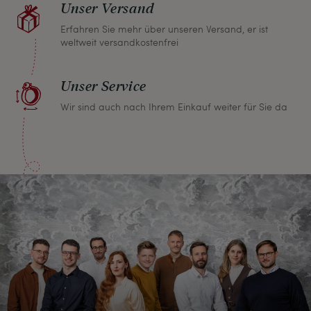
Unser Versand
Erfahren Sie mehr über unseren Versand, er ist
weltweit versandkostenfrei
Unser Service
Wir sind auch nach Ihrem Einkauf weiter für Sie da