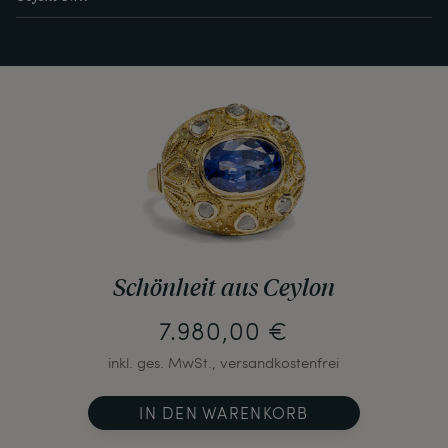
Schönheit aus Ceylon
7.980,00 €
inkl. ges. MwSt., versandkostenfrei
IN DEN WARENKORB