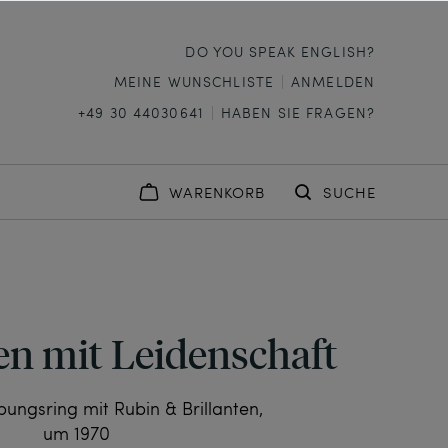
DO YOU SPEAK ENGLISH?
MEINE WUNSCHLISTE
ANMELDEN
+49 30 44030641
HABEN SIE FRAGEN?
WARENKORB
SUCHE
en mit Leidenschaft
bungsring mit Rubin & Brillanten,
um 1970