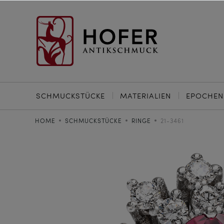
SCHMUCKSTÜCKE
MATERIALIEN
EPOCHEN
HOME
SCHMUCKSTÜCKE
RINGE
21-3461