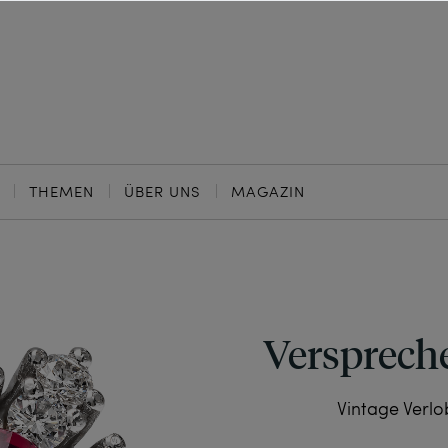
THEMEN
ÜBER UNS
MAGAZIN
Versprech
Vintage Verlo