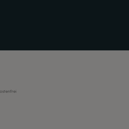
ostenfrei