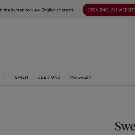
on the button to view English contents.
OPEN ENGLISH WEBSIT
THEMEN
ÜBER UNS
MAGAZIN
Swe