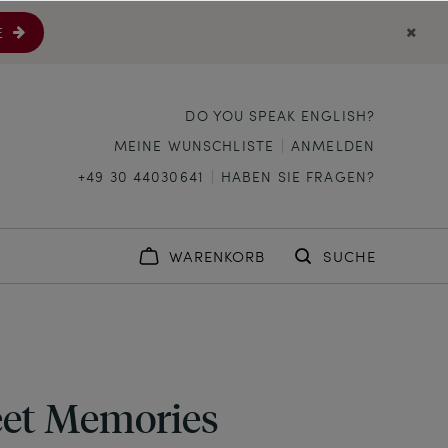
E
DO YOU SPEAK ENGLISH?
MEINE WUNSCHLISTE
ANMELDEN
+49 30 44030641
HABEN SIE FRAGEN?
WARENKORB
SUCHE
et Memories