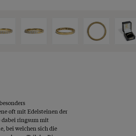
besonders 
e oft mit Edelsteinen der 
e dabei ringsum mit 
, bei welchen sich die 