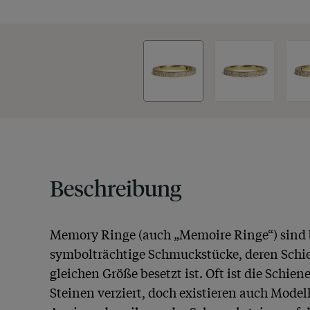
Beschreibung
Memory Ringe (auch „Memoire Ringe“) sind 
symbolträchtige Schmuckstücke, deren Schien
gleichen Größe besetzt ist. Oft ist die Schien
Steinen verziert, doch existieren auch Modelle