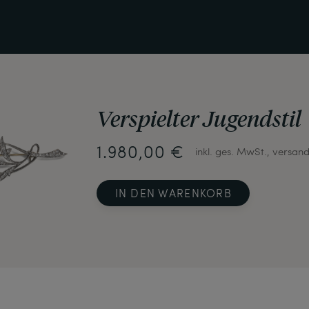
Verspielter Jugendstil
1.980,00 €
inkl. ges. MwSt., versand
IN DEN WARENKORB