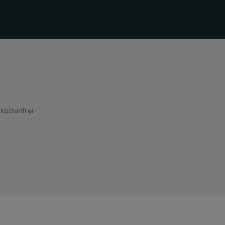
kostenfrei