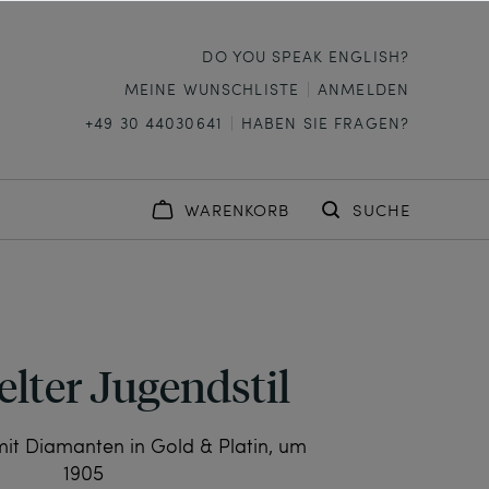
DO YOU SPEAK ENGLISH?
MEINE WUNSCHLISTE
ANMELDEN
+49 30 44030641
HABEN SIE FRAGEN?
WARENKORB
SUCHE
elter Jugendstil
it Diamanten in Gold & Platin, um
1905