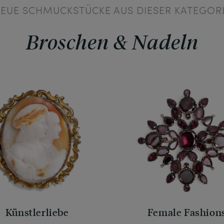
EUE SCHMUCKSTÜCKE AUS DIESER KATEGOR
Broschen & Nadeln
Künstlerliebe
Female Fashion