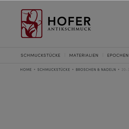
SCHMUCKSTÜCKE
MATERIALIEN
EPOCHEN
HOME
SCHMUCKSTÜCKE
BROSCHEN & NADELN
20-