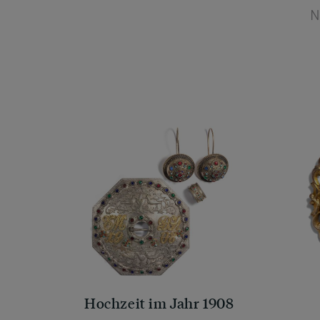
N
Hochzeit im Jahr 1908