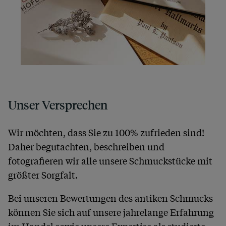
Unser Versprechen
Wir möchten, dass Sie zu 100% zufrieden sind!
Daher begutachten, beschreiben und
fotografieren wir alle unsere Schmuckstücke mit
größter Sorgfalt.
Bei unseren Bewertungen des antiken Schmucks
können Sie sich auf unsere jahrelange Erfahrung
im Handel sowie unsere Expertise als studierte