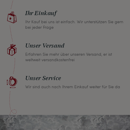
zurückgeben und wir erstatten Ihnen den vollen
Ihr Einkauf
Kaufpreis.
Ihr Kauf bei uns ist einfach. Wir unterstützen Sie gern
bei jeder Frage
Unser Versand
Erfahren Sie mehr über unseren Versand, er ist
weltweit versandkostenfrei
Unser Service
Wir sind auch nach Ihrem Einkauf weiter für Sie da