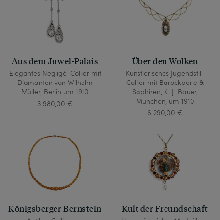
Aus dem Juwel-Palais
Über den Wolken
Elegantes Negligé-Collier mit
Künstlerisches Jugendstil-
Diamanten von Wilhelm
Collier mit Barockperle &
Müller, Berlin um 1910
Saphiren, K. J. Bauer,
München, um 1910
3.980,00 €
6.290,00 €
Königsberger Bernstein
Kult der Freundschaft