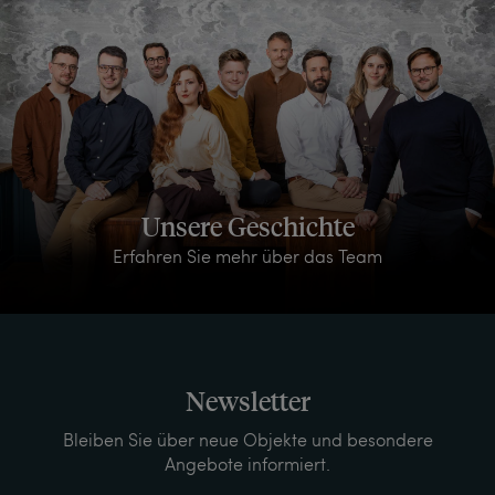
Unsere Geschichte
Erfahren Sie mehr über das Team
Newsletter
Bleiben Sie über neue Objekte und besondere
Angebote informiert.