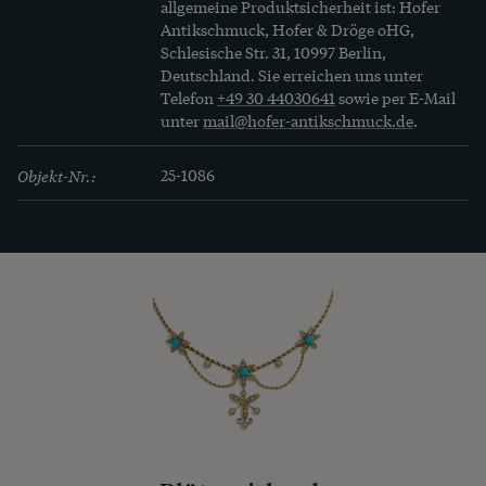
allgemeine Produktsicherheit ist: Hofer
Antikschmuck, Hofer & Dröge oHG,
Schlesische Str. 31, 10997 Berlin,
Deutschland. Sie erreichen uns unter
Telefon
+49 30 44030641
sowie per E-Mail
unter
mail@hofer-antikschmuck.de
.
Objekt-Nr.:
25-1086