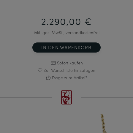
2.290,00 €
inkl. ges. MwSt., versandkostenfrei
IN DEN WARENKORB
Sofort kaufen
Zur Wunschliste hinzufügen
Frage zum Artikel?