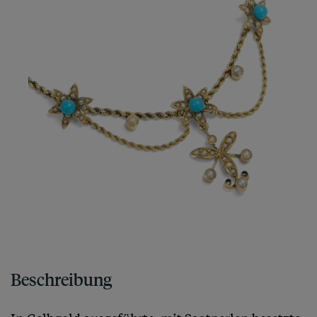
Beschreibung