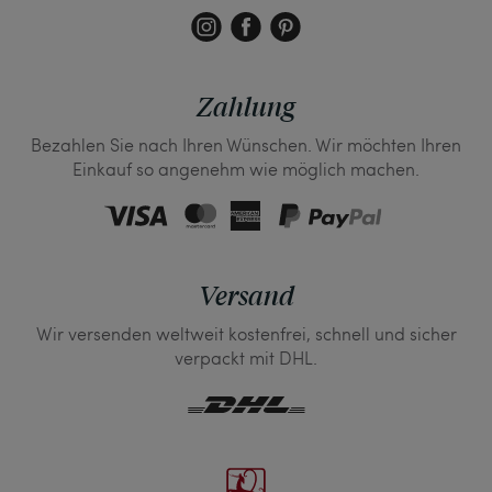
Zahlung
Bezahlen Sie nach Ihren Wünschen. Wir möchten Ihren
Einkauf so angenehm wie möglich machen.
Versand
Wir versenden weltweit kostenfrei, schnell und sicher
verpackt mit DHL.