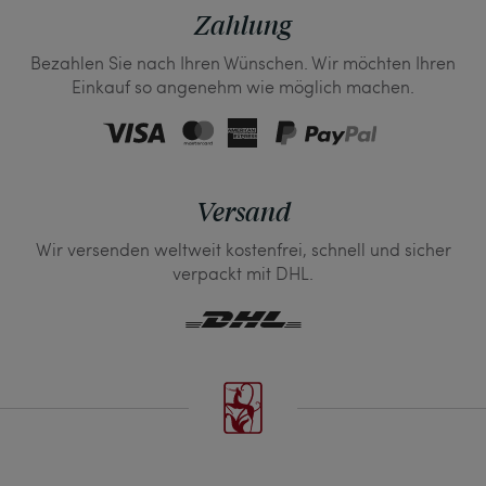
Zahlung
Bezahlen Sie nach Ihren Wünschen. Wir möchten Ihren
Einkauf so angenehm wie möglich machen.
Versand
Wir versenden weltweit kostenfrei, schnell und sicher
verpackt mit DHL.