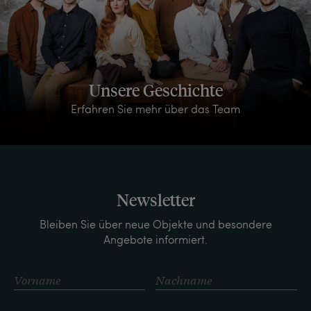
Unsere Geschichte
Erfahren Sie mehr über das Team
Newsletter
Bleiben Sie über neue Objekte und besondere
Angebote informiert.