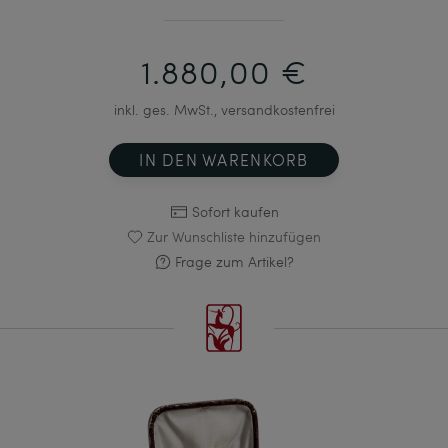
1.880,00 €
inkl. ges. MwSt., versandkostenfrei
IN DEN WARENKORB
Sofort kaufen
Zur Wunschliste hinzufügen
Frage zum Artikel?