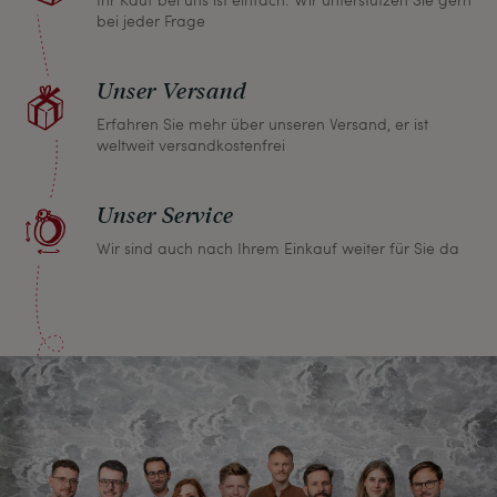
bei jeder Frage
Unser Versand
Erfahren Sie mehr über unseren Versand, er ist
weltweit versandkostenfrei
Unser Service
Wir sind auch nach Ihrem Einkauf weiter für Sie da