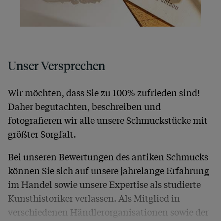
Unser Versprechen
Wir möchten, dass Sie zu 100% zufrieden sind!
Daher begutachten, beschreiben und
fotografieren wir alle unsere Schmuckstücke mit
größter Sorgfalt.
Bei unseren Bewertungen des antiken Schmucks
können Sie sich auf unsere jahrelange Erfahrung
im Handel sowie unsere Expertise als studierte
Kunsthistoriker verlassen. Als Mitglied in
verschiedenen Händlerorganisationen sowie der