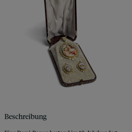
Beschreibung