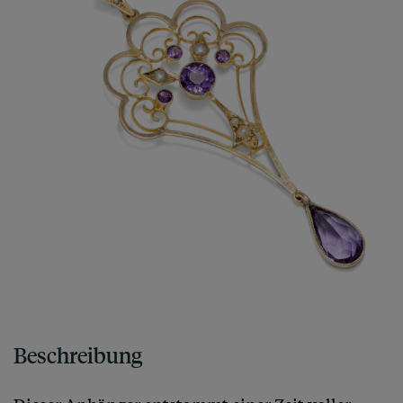
Beschreibung