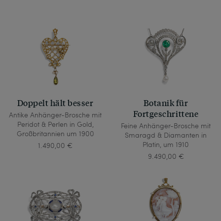
Doppelt hält besser
Botanik für
Fortgeschrittene
Antike Anhänger-Brosche mit
Peridot & Perlen in Gold,
Feine Anhänger-Brosche mit
Großbritannien um 1900
Smaragd & Diamanten in
Platin, um 1910
1.490,00 €
9.490,00 €