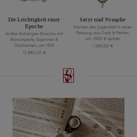
Die Leichtigkeit einer
Satyr und Nymphe
Epoche
Kamee des Jugendstil in einer
Fassung aus Gold & Perlen,
Antike Anhänger-Brosche mit
um 1900 & später
Barockperle, Saphiren &
Diamanten, um 1910
1.290,00 €
12.980,00 €