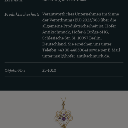
Produktsicherheit:
Verantwortliches Unternehmen im Sinne
der Verordnung (EU) 2023/988 über die
allgemeine Produktsicherheit ist: Hofer
Antikschmuck, Hofer & Dröge oHG,
Schlesische Str. 31, 10997 Berlin,
Deutschland. Sie erreichen uns unter
Telefon
+49 30 44030641
sowie per E-Mail
unter
mail@hofer-antikschmuck.de
.
Objekt-Nr.:
25-1010