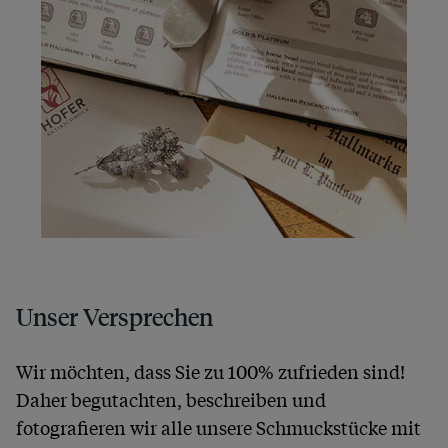
Unser Versprechen
Wir möchten, dass Sie zu 100% zufrieden sind!
Daher begutachten, beschreiben und
fotografieren wir alle unsere Schmuckstücke mit