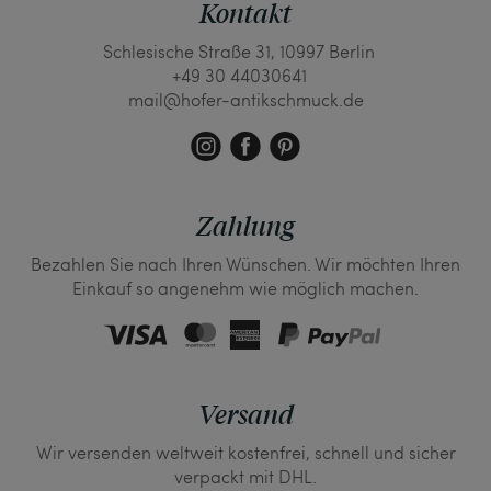
Kontakt
Schlesische Straße 31, 10997 Berlin
+49 30 44030641
mail@hofer-antikschmuck.de
Zahlung
Bezahlen Sie nach Ihren Wünschen. Wir möchten Ihren
Einkauf so angenehm wie möglich machen.
Versand
Wir versenden weltweit kostenfrei, schnell und sicher
verpackt mit DHL.