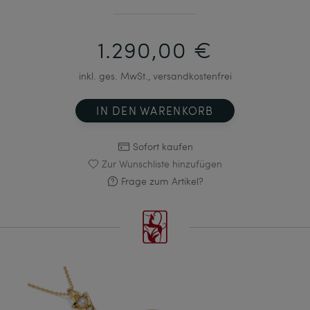
1.290,00 €
inkl. ges. MwSt., versandkostenfrei
IN DEN WARENKORB
Sofort kaufen
Zur Wunschliste hinzufügen
Frage zum Artikel?