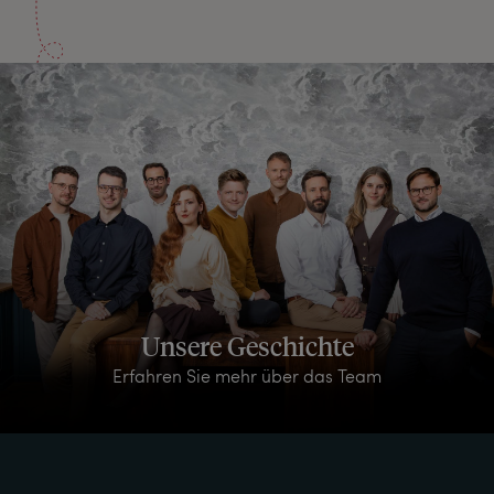
Unsere Geschichte
Erfahren Sie mehr über das Team