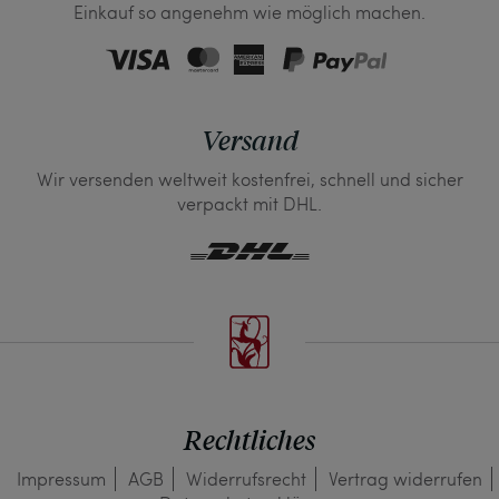
Einkauf so angenehm wie möglich machen.
Versand
Wir versenden weltweit kostenfrei, schnell und sicher
verpackt mit DHL.
Rechtliches
Impressum
AGB
Widerrufs­recht
Vertrag widerrufen