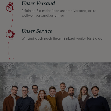
Unser Versand
Erfahren Sie mehr über unseren Versand, er ist
weltweit versandkostenfrei
Unser Service
Wir sind auch nach Ihrem Einkauf weiter für Sie da