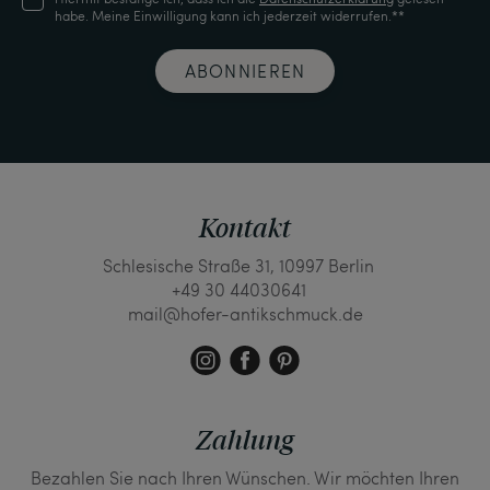
habe. Meine Einwilligung kann ich jederzeit widerrufen.**
ABONNIEREN
Kontakt
Schlesische Straße 31, 10997 Berlin
+49 30 44030641
mail@hofer-antikschmuck.de
Zahlung
Bezahlen Sie nach Ihren Wünschen. Wir möchten Ihren