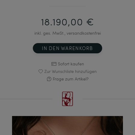
18.190,00 €
inkl. ges. MwSt., versandkostenfrei
IN DEN WARENKORB
Sofort kaufen
Zur Wunschliste hinzufügen
Frage zum Artikel?