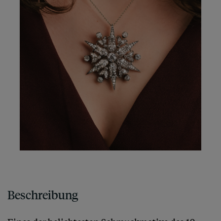
Beschreibung